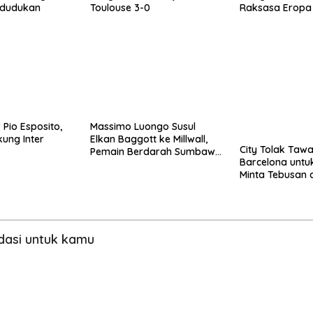
dudukan
Toulouse 3-0
Raksasa Eropa
 Pio Esposito,
Massimo Luongo Susul
kung Inter
Elkan Baggott ke Millwall,
City Tolak Taw
Pemain Berdarah Sumbawa
Barcelona untuk
Kembali ke The Den
Minta Tebusan 
Juta
asi untuk kamu