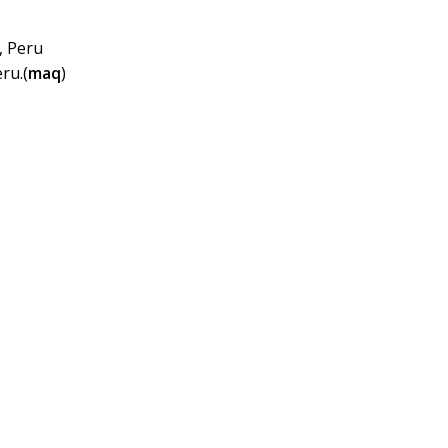
, Peru
ru.(
maq
)