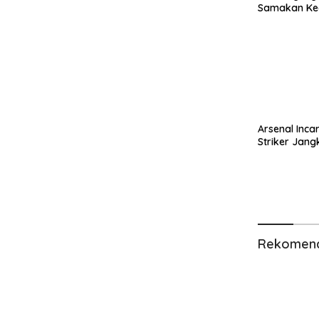
Samakan Ke
Arsenal Incar
Striker Jang
Rekomend