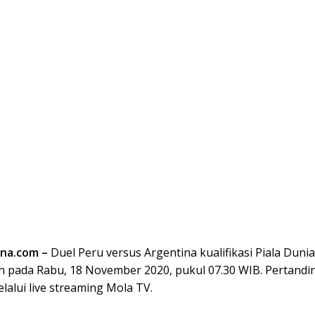
iana.com –
Duel Peru versus Argentina kualifikasi Piala Duni
n pada Rabu, 18 November 2020, pukul 07.30 WIB. Pertandi
lalui live streaming Mola TV.