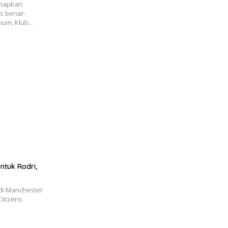
yiapkan
us benar-
dium. Klub…
ntuk Rodri,
di Manchester
Citizens