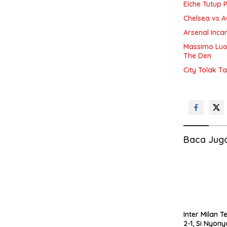
Elche Tutup 
Chelsea vs 
Arsenal Incar
Massimo Luo
The Den
City Tolak T
Baca Jug
Inter Milan 
2-1, Si Nyon