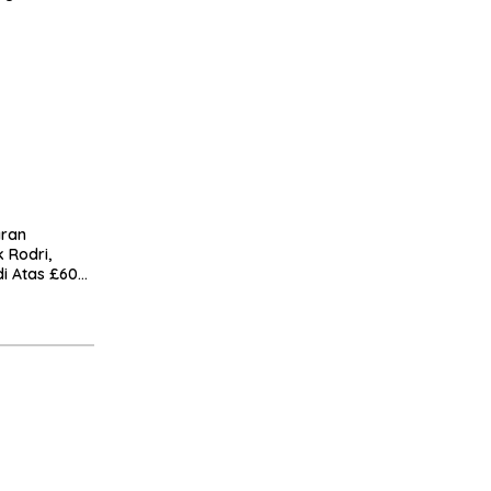
aran
 Rodri,
di Atas £60