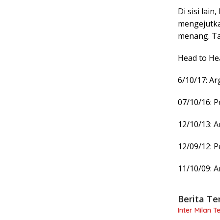
Di sisi lai
mengejutka
menang. Ta
Head to He
6/10/17: Ar
07/10/16: P
12/10/13: A
12/09/12: P
11/10/09: A
Berita Te
Inter Milan 