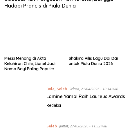
Hadapi Prancis di Piala Dunia
Messi Menang di Akta
Shakira Rilis Lagu Dai Dai
Kelahiran Chile, Lionel Jadi
untuk Piala Dunia 2026
Nama Bayi Paling Populer
Bola
,
Seleb
Selasa, 21/04/2026 - 10:14 WIB
Lamine Yamal Raih Laureus Awards
Redaksi
Seleb
Jumat, 27/03/2026 - 11:52 WIB