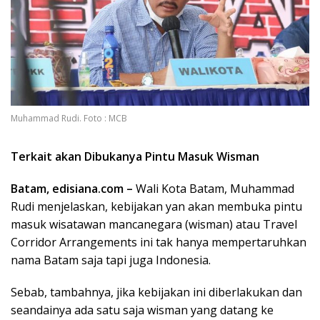
Muhammad Rudi. Foto : MCB
Terkait akan Dibukanya Pintu Masuk Wisman
Batam,
edisiana.com
–
Wali Kota Batam, Muhammad
Rudi menjelaskan, kebijakan yan akan membuka pintu
masuk wisatawan mancanegara (wisman) atau Travel
Corridor Arrangements ini tak hanya mempertaruhkan
nama Batam saja tapi juga Indonesia.
Sebab, tambahnya, jika kebijakan ini diberlakukan dan
seandainya ada satu saja wisman yang datang ke