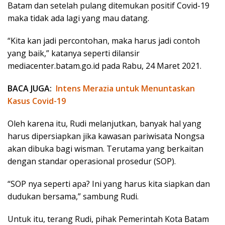
Batam dan setelah pulang ditemukan positif Covid-19
maka tidak ada lagi yang mau datang.
“Kita kan jadi percontohan, maka harus jadi contoh
yang baik,” katanya seperti dilansir
mediacenter.batam.go.id pada Rabu, 24 Maret 2021.
BACA JUGA:
Intens Merazia untuk Menuntaskan
Kasus Covid-19
Oleh karena itu, Rudi melanjutkan, banyak hal yang
harus dipersiapkan jika kawasan pariwisata Nongsa
akan dibuka bagi wisman. Terutama yang berkaitan
dengan standar operasional prosedur (SOP).
“SOP nya seperti apa? Ini yang harus kita siapkan dan
dudukan bersama,” sambung Rudi.
Untuk itu, terang Rudi, pihak Pemerintah Kota Batam