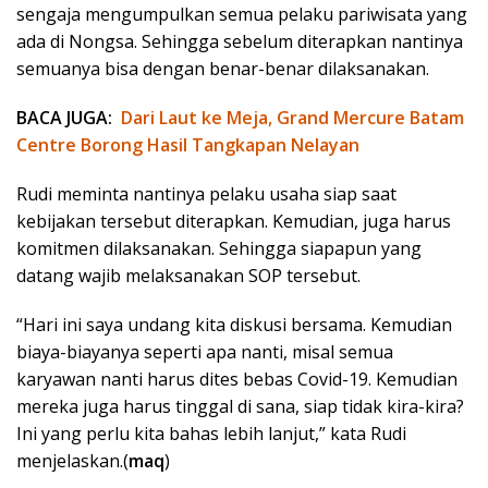
sengaja mengumpulkan semua pelaku pariwisata yang
ada di Nongsa. Sehingga sebelum diterapkan nantinya
semuanya bisa dengan benar-benar dilaksanakan.
BACA JUGA:
Dari Laut ke Meja, Grand Mercure Batam
Centre Borong Hasil Tangkapan Nelayan
Rudi meminta nantinya pelaku usaha siap saat
kebijakan tersebut diterapkan. Kemudian, juga harus
komitmen dilaksanakan. Sehingga siapapun yang
datang wajib melaksanakan SOP tersebut.
“Hari ini saya undang kita diskusi bersama. Kemudian
biaya-biayanya seperti apa nanti, misal semua
karyawan nanti harus dites bebas Covid-19. Kemudian
mereka juga harus tinggal di sana, siap tidak kira-kira?
Ini yang perlu kita bahas lebih lanjut,” kata Rudi
menjelaskan.(
maq
)