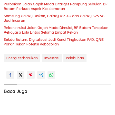
Perbaikan Jalan Gajah Mada Ditarget Rampung Sebulan, BP
Batam Perkuat Aspek Keselamatan
Samsung Galaxy Diskon, Galaxy A16 4G dan Galaxy S25 5G
Jadi Incaran
Rekonstruksi Jalan Gajah Mada Dimulai, BP Batam Terapkan
Rekayasa Lalu Lintas Selama Empat Pekan
Sekda Batam: Digitalisasi Jadi Kunci Tingkatkan PAD, QRIS
Parkir Tekan Potensi Kebocoran
Energi terbarukan
Investasi
Pelabuhan
Baca Juga