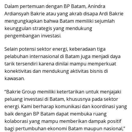
Dalam pertemuan dengan BP Batam, Anindra
Ardiansyah Bakrie atau yang akrab disapa Ardi Bakrie
mengungkapkan bahwa Batam memiliki sejumlah
keunggulan strategis yang mendukung
pengembangan investasi.
Selain potensi sektor energi, keberadaan tiga
pelabuhan internasional di Batam juga menjadi daya
tarik tersendiri karena dinilai mampu memperkuat
konektivitas dan mendukung aktivitas bisnis di
kawasan.
“Bakrie Group memiliki ketertarikan untuk menjajaki
peluang investasi di Batam, khususnya pada sektor
energi. Kami berharap komunikasi dan koordinasi yang
baik dengan BP Batam dapat membuka ruang
kolaborasi yang mampu memberikan dampak positif
bagi pertumbuhan ekonomi Batam maupun nasional,”