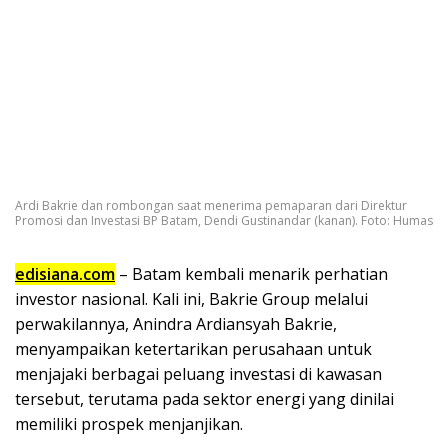
Ardi Bakrie dan rombongan saat menerima pemaparan dari Direktur
Promosi dan Investasi BP Batam, Dendi Gustinandar (kanan). Foto: Humas
edisiana.com
– Batam kembali menarik perhatian
investor nasional. Kali ini, Bakrie Group melalui
perwakilannya, Anindra Ardiansyah Bakrie,
menyampaikan ketertarikan perusahaan untuk
menjajaki berbagai peluang investasi di kawasan
tersebut, terutama pada sektor energi yang dinilai
memiliki prospek menjanjikan.