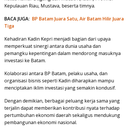
Kepulauan Riau, Mustava, beserta timnya.
BACA JUGA:
BP Batam Juara Satu, Air Batam Hilir Juara
Tiga
Kehadiran Kadin Kepri menjadi bagian dari upaya
memperkuat sinergi antara dunia usaha dan
pemangku kepentingan dalam mendorong masuknya
investasi ke Batam.
Kolaborasi antara BP Batam, pelaku usaha, dan
organisasi bisnis seperti Kadin diharapkan mampu
menciptakan iklim investasi yang semakin kondusif.
Dengan demikian, berbagai peluang kerja sama yang
terjalin dapat memberikan kontribusi nyata terhadap
pertumbuhan ekonomi daerah sekaligus mendukung
pembangunan ekonomi nasional.