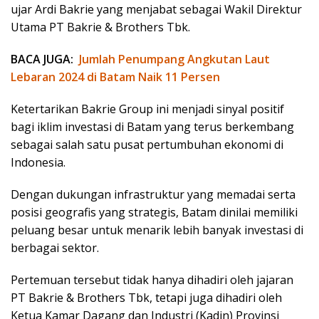
ujar Ardi Bakrie yang menjabat sebagai Wakil Direktur
Utama PT Bakrie & Brothers Tbk.
BACA JUGA:
Jumlah Penumpang Angkutan Laut
Lebaran 2024 di Batam Naik 11 Persen
Ketertarikan Bakrie Group ini menjadi sinyal positif
bagi iklim investasi di Batam yang terus berkembang
sebagai salah satu pusat pertumbuhan ekonomi di
Indonesia.
Dengan dukungan infrastruktur yang memadai serta
posisi geografis yang strategis, Batam dinilai memiliki
peluang besar untuk menarik lebih banyak investasi di
berbagai sektor.
Pertemuan tersebut tidak hanya dihadiri oleh jajaran
PT Bakrie & Brothers Tbk, tetapi juga dihadiri oleh
Ketua Kamar Dagang dan Industri (Kadin) Provinsi