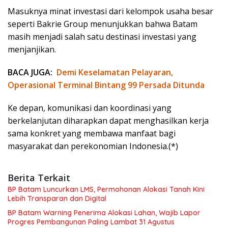
Masuknya minat investasi dari kelompok usaha besar
seperti Bakrie Group menunjukkan bahwa Batam
masih menjadi salah satu destinasi investasi yang
menjanjikan.
BACA JUGA:
Demi Keselamatan Pelayaran,
Operasional Terminal Bintang 99 Persada Ditunda
Ke depan, komunikasi dan koordinasi yang
berkelanjutan diharapkan dapat menghasilkan kerja
sama konkret yang membawa manfaat bagi
masyarakat dan perekonomian Indonesia.(*)
Berita Terkait
BP Batam Luncurkan LMS, Permohonan Alokasi Tanah Kini
Lebih Transparan dan Digital
BP Batam Warning Penerima Alokasi Lahan, Wajib Lapor
Progres Pembangunan Paling Lambat 31 Agustus