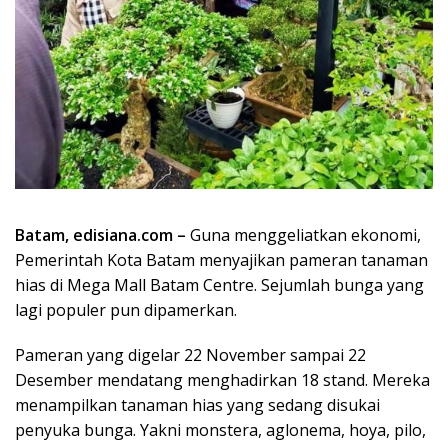
Batam, edisiana.com –
Guna menggeliatkan ekonomi,
Pemerintah Kota Batam menyajikan pameran tanaman
hias di Mega Mall Batam Centre. Sejumlah bunga yang
lagi populer pun dipamerkan.
Pameran yang digelar 22 November sampai 22
Desember mendatang menghadirkan 18 stand. Mereka
menampilkan tanaman hias yang sedang disukai
penyuka bunga. Yakni monstera, aglonema, hoya, pilo,