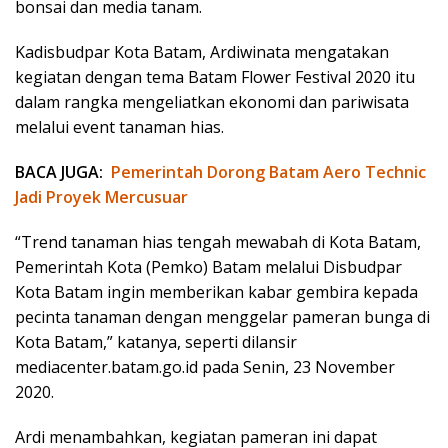
bonsai dan media tanam.
Kadisbudpar Kota Batam, Ardiwinata mengatakan
kegiatan dengan tema Batam Flower Festival 2020 itu
dalam rangka mengeliatkan ekonomi dan pariwisata
melalui event tanaman hias.
BACA JUGA:
Pemerintah Dorong Batam Aero Technic
Jadi Proyek Mercusuar
“Trend tanaman hias tengah mewabah di Kota Batam,
Pemerintah Kota (Pemko) Batam melalui Disbudpar
Kota Batam ingin memberikan kabar gembira kepada
pecinta tanaman dengan menggelar pameran bunga di
Kota Batam,” katanya, seperti dilansir
mediacenter.batam.go.id pada Senin, 23 November
2020.
Ardi menambahkan, kegiatan pameran ini dapat