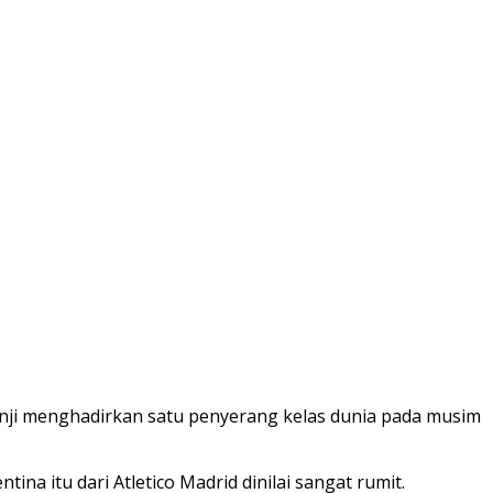
rjanji menghadirkan satu penyerang kelas dunia pada musim
a itu dari Atletico Madrid dinilai sangat rumit.