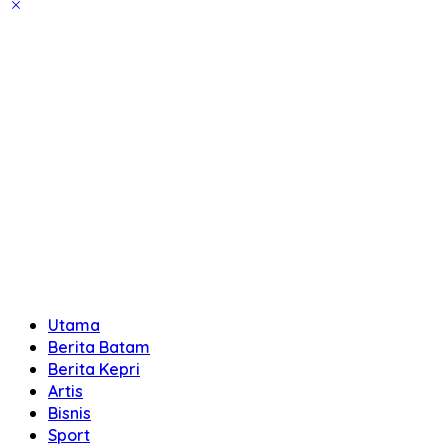
Utama
Berita Batam
Berita Kepri
Artis
Bisnis
Sport