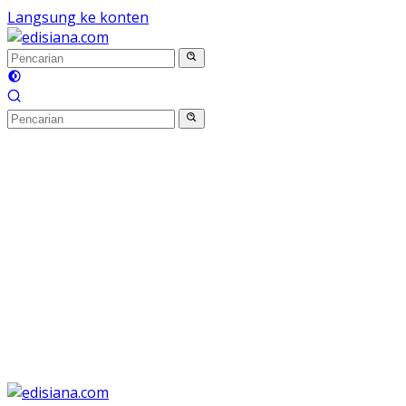
Langsung ke konten