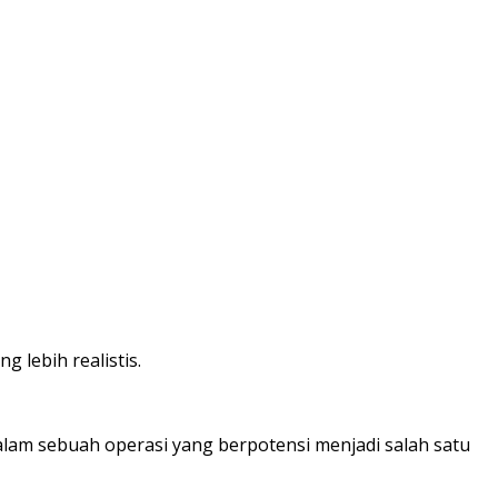
 lebih realistis.
alam sebuah operasi yang berpotensi menjadi salah satu