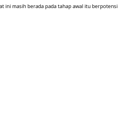
t ini masih berada pada tahap awal itu berpotensi