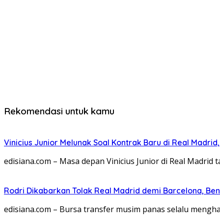
Rekomendasi untuk kamu
Vinicius Junior Melunak Soal Kontrak Baru di Real Madrid,
edisiana.com – Masa depan Vinicius Junior di Real Madrid 
Rodri Dikabarkan Tolak Real Madrid demi Barcelona, Ben
edisiana.com – Bursa transfer musim panas selalu menghadi