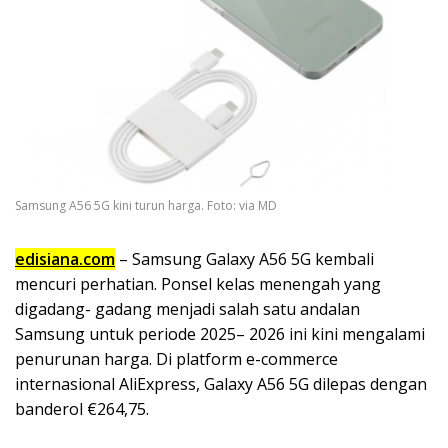
Samsung A56 5G kini turun harga. Foto: via MD
edisiana.com
– Samsung Galaxy A56 5G kembali
mencuri perhatian. Ponsel kelas menengah yang
digadang- gadang menjadi salah satu andalan
Samsung untuk periode 2025– 2026 ini kini mengalami
penurunan harga. Di platform e-commerce
internasional AliExpress, Galaxy A56 5G dilepas dengan
banderol €264,75.