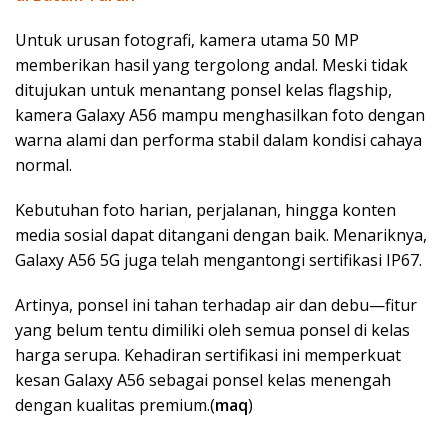
Untuk urusan fotografi, kamera utama 50 MP
memberikan hasil yang tergolong andal. Meski tidak
ditujukan untuk menantang ponsel kelas flagship,
kamera Galaxy A56 mampu menghasilkan foto dengan
warna alami dan performa stabil dalam kondisi cahaya
normal.
Kebutuhan foto harian, perjalanan, hingga konten
media sosial dapat ditangani dengan baik. Menariknya,
Galaxy A56 5G juga telah mengantongi sertifikasi IP67.
Artinya, ponsel ini tahan terhadap air dan debu—fitur
yang belum tentu dimiliki oleh semua ponsel di kelas
harga serupa. Kehadiran sertifikasi ini memperkuat
kesan Galaxy A56 sebagai ponsel kelas menengah
dengan kualitas premium.(
maq
)