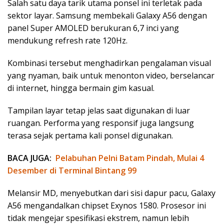
Salah satu daya tarik utama ponsel ini terletak pada
sektor layar. Samsung membekali Galaxy A56 dengan
panel Super AMOLED berukuran 6,7 inci yang
mendukung refresh rate 120Hz.
Kombinasi tersebut menghadirkan pengalaman visual
yang nyaman, baik untuk menonton video, berselancar
di internet, hingga bermain gim kasual.
Tampilan layar tetap jelas saat digunakan di luar
ruangan. Performa yang responsif juga langsung
terasa sejak pertama kali ponsel digunakan.
BACA JUGA:
Pelabuhan Pelni Batam Pindah, Mulai 4
Desember di Terminal Bintang 99
Melansir MD, menyebutkan dari sisi dapur pacu, Galaxy
A56 mengandalkan chipset Exynos 1580. Prosesor ini
tidak mengejar spesifikasi ekstrem, namun lebih