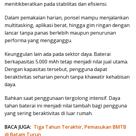
menitikberatkan pada stabilitas dan efisiensi.
Dalam pemakaian harian, ponsel mampu menjalankan
multitasking, aplikasi berat, hingga gim ringan dengan
lancar tanpa panas berlebih maupun penurunan
performa yang mengganggu.
Keunggulan lain ada pada sektor daya. Baterai
berkapasitas 5.000 mAh tetap menjadi nilai jual utama.
Dengan kapasitas tersebut, pengguna dapat
beraktivitas seharian penuh tanpa khawatir kehabisan
daya.
Bahkan saat penggunaan tergolong intensif. Daya
tahan baterai ini menjadi nilai tambah bagi pengguna
yang sering beraktivitas di luar rumah.
BACA JUGA:
Tiga Tahun Terakhir, Pemasukan BMTB
di Batam Turun