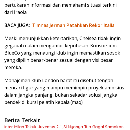
pertukaran informasi dan memahami situasi terkini
dari Iraola.
BACA JUGA:
Timnas Jerman Patahkan Rekor Italia
Meski menunjukkan ketertarikan, Chelsea tidak ingin
gegabah dalam mengambil keputusan. Konsorsium
BlueCo yang menaungi klub ingin memastikan sosok
yang dipilih benar-benar sesuai dengan visi besar
mereka.
Manajemen klub London barat itu disebut tengah
mencari figur yang mampu memimpin proyek ambisius
dalam jangka panjang, bukan sekadar solusi jangka
pendek di kursi pelatih kepala.(maq)
Berita Terkait
Inter Milan Tekuk Juventus 2-1, Si Nyonya Tua Gagal Samakan