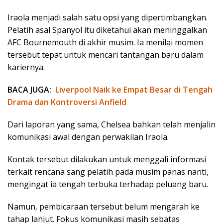
Iraola menjadi salah satu opsi yang dipertimbangkan.
Pelatih asal Spanyol itu diketahui akan meninggalkan
AFC Bournemouth di akhir musim. Ia menilai momen
tersebut tepat untuk mencari tantangan baru dalam
kariernya.
BACA JUGA:
Liverpool Naik ke Empat Besar di Tengah
Drama dan Kontroversi Anfield
Dari laporan yang sama, Chelsea bahkan telah menjalin
komunikasi awal dengan perwakilan Iraola.
Kontak tersebut dilakukan untuk menggali informasi
terkait rencana sang pelatih pada musim panas nanti,
mengingat ia tengah terbuka terhadap peluang baru.
Namun, pembicaraan tersebut belum mengarah ke
tahap lanjut. Fokus komunikasi masih sebatas