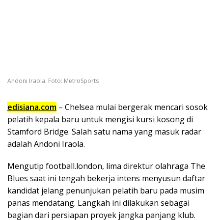
Andoni Iraola. Foto: MetroSports
edisiana.com
– Chelsea mulai bergerak mencari sosok
pelatih kepala baru untuk mengisi kursi kosong di
Stamford Bridge. Salah satu nama yang masuk radar
adalah Andoni Iraola.
Mengutip football.london, lima direktur olahraga The
Blues saat ini tengah bekerja intens menyusun daftar
kandidat jelang penunjukan pelatih baru pada musim
panas mendatang. Langkah ini dilakukan sebagai
bagian dari persiapan proyek jangka panjang klub.