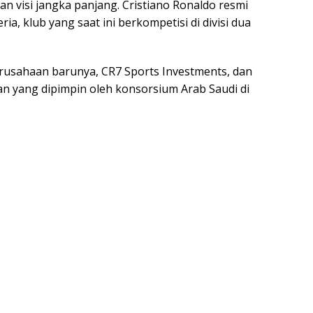
n visi jangka panjang. Cristiano Ronaldo resmi
a, klub yang saat ini berkompetisi di divisi dua
perusahaan barunya, CR7 Sports Investments, dan
an yang dipimpin oleh konsorsium Arab Saudi di