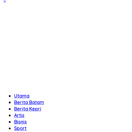
Utama
Berita Batam
Berita Kepri
Artis
Bisnis
Sport