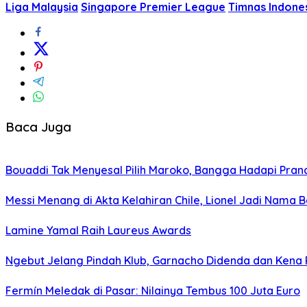
Liga Malaysia
Singapore Premier League
Timnas Indone
Baca Juga
Bouaddi Tak Menyesal Pilih Maroko, Bangga Hadapi Pranci
Messi Menang di Akta Kelahiran Chile, Lionel Jadi Nama B
Lamine Yamal Raih Laureus Awards
Ngebut Jelang Pindah Klub, Garnacho Didenda dan Kena 
Fermín Meledak di Pasar: Nilainya Tembus 100 Juta Euro