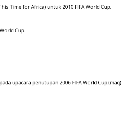
his Time for Africa) untuk 2010 FIFA World Cup.
 World Cup.
 pada upacara penutupan 2006 FIFA World Cup.(maq)