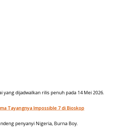
i yang dijadwalkan rilis penuh pada 14 Mei 2026.
ma Tayangnya Impossible 7 di Bioskop
andeng penyanyi Nigeria, Burna Boy.