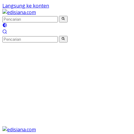
Langsung ke konten