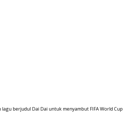
 lagu berjudul Dai Dai untuk menyambut FIFA World Cup