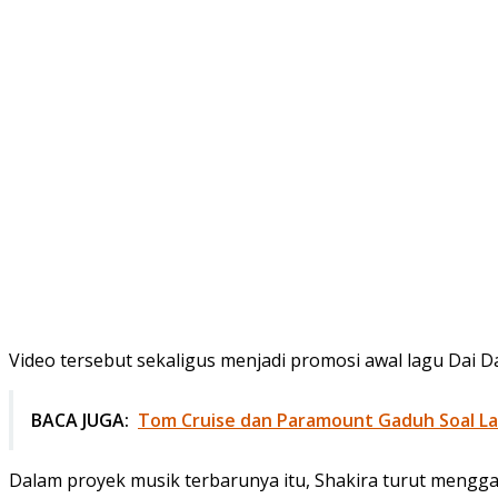
Video tersebut sekaligus menjadi promosi awal lagu Dai Da
BACA JUGA:
Tom Cruise dan Paramount Gaduh Soal La
Dalam proyek musik terbarunya itu, Shakira turut mengg