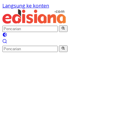
Langsung ke konten