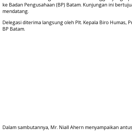
ke Badan Pengusahaan (BP) Batam. Kunjungan ini bertuju
mendatang.
Delegasi diterima langsung oleh Plt. Kepala Biro Humas, 
BP Batam.
Dalam sambutannya, Mr. Niall Ahern menyampaikan antusia