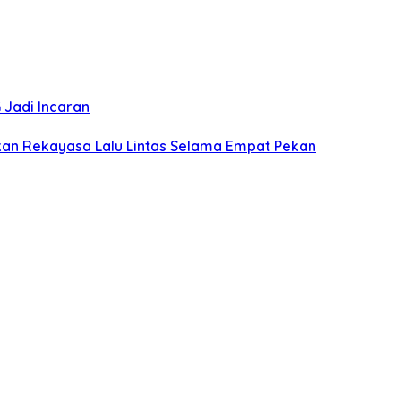
 Jadi Incaran
kan Rekayasa Lalu Lintas Selama Empat Pekan