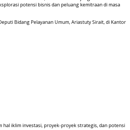
plorasi potensi bisnis dan peluang kemitraan di masa
eputi Bidang Pelayanan Umum, Ariastuty Sirait, di Kantor
 iklim investasi, proyek-proyek strategis, dan potensi