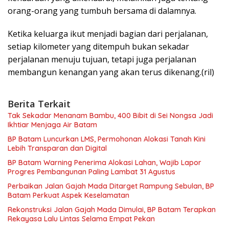
orang-orang yang tumbuh bersama di dalamnya.
Ketika keluarga ikut menjadi bagian dari perjalanan,
setiap kilometer yang ditempuh bukan sekadar
perjalanan menuju tujuan, tetapi juga perjalanan
membangun kenangan yang akan terus dikenang.(ril)
Berita Terkait
Tak Sekadar Menanam Bambu, 400 Bibit di Sei Nongsa Jadi
Ikhtiar Menjaga Air Batam
BP Batam Luncurkan LMS, Permohonan Alokasi Tanah Kini
Lebih Transparan dan Digital
BP Batam Warning Penerima Alokasi Lahan, Wajib Lapor
Progres Pembangunan Paling Lambat 31 Agustus
Perbaikan Jalan Gajah Mada Ditarget Rampung Sebulan, BP
Batam Perkuat Aspek Keselamatan
Rekonstruksi Jalan Gajah Mada Dimulai, BP Batam Terapkan
Rekayasa Lalu Lintas Selama Empat Pekan