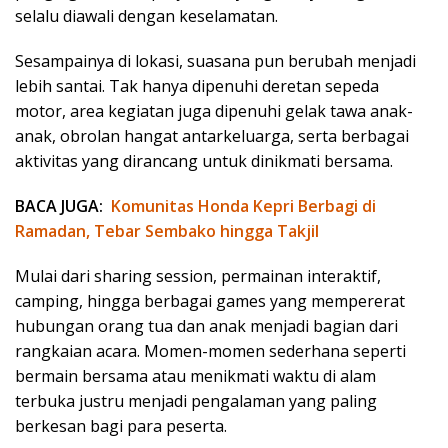
selalu diawali dengan keselamatan.
Sesampainya di lokasi, suasana pun berubah menjadi
lebih santai. Tak hanya dipenuhi deretan sepeda
motor, area kegiatan juga dipenuhi gelak tawa anak-
anak, obrolan hangat antarkeluarga, serta berbagai
aktivitas yang dirancang untuk dinikmati bersama.
BACA JUGA:
Komunitas Honda Kepri Berbagi di
Ramadan, Tebar Sembako hingga Takjil
Mulai dari sharing session, permainan interaktif,
camping, hingga berbagai games yang mempererat
hubungan orang tua dan anak menjadi bagian dari
rangkaian acara. Momen-momen sederhana seperti
bermain bersama atau menikmati waktu di alam
terbuka justru menjadi pengalaman yang paling
berkesan bagi para peserta.