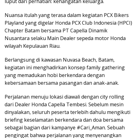
luput dari perhatian: kehangatan keluarga.
Nuansa itulah yang terasa dalam kegiatan PCX Bikers
Playland yang digelar Honda PCX Club Indonesia (HPCI)
Chapter Batam bersama PT Capella Dinamik
Nusantara selaku Main Dealer sepeda motor Honda
wilayah Kepulauan Riau.
Berlangsung di kawasan Nuvasa Beach, Batam,
kegiatan ini menghadirkan konsep family gathering
yang memadukan hobi berkendara dengan
kebersamaan bersama pasangan dan anak-anak.
Perjalanan menuju lokasi diawali dengan city rolling
dari Dealer Honda Capella Tembesi. Sebelum mesin
dinyalakan, seluruh peserta terlebih dahulu mengikuti
briefing keselamatan berkendara dan doa bersama
sebagai bagian dari kampanye #Cari_Aman. Sebuah
pengingat bahwa perjalanan yang menyenangkan