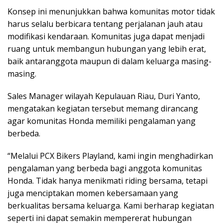
Konsep ini menunjukkan bahwa komunitas motor tidak
harus selalu berbicara tentang perjalanan jauh atau
modifikasi kendaraan. Komunitas juga dapat menjadi
ruang untuk membangun hubungan yang lebih erat,
baik antaranggota maupun di dalam keluarga masing-
masing.
Sales Manager wilayah Kepulauan Riau, Duri Yanto,
mengatakan kegiatan tersebut memang dirancang
agar komunitas Honda memiliki pengalaman yang
berbeda.
“Melalui PCX Bikers Playland, kami ingin menghadirkan
pengalaman yang berbeda bagi anggota komunitas
Honda. Tidak hanya menikmati riding bersama, tetapi
juga menciptakan momen kebersamaan yang
berkualitas bersama keluarga. Kami berharap kegiatan
seperti ini dapat semakin mempererat hubungan