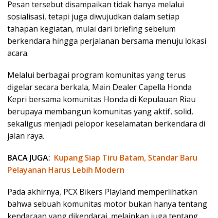
Pesan tersebut disampaikan tidak hanya melalui
sosialisasi, tetapi juga diwujudkan dalam setiap
tahapan kegiatan, mulai dari briefing sebelum
berkendara hingga perjalanan bersama menuju lokasi
acara.
Melalui berbagai program komunitas yang terus
digelar secara berkala, Main Dealer Capella Honda
Kepri bersama komunitas Honda di Kepulauan Riau
berupaya membangun komunitas yang aktif, solid,
sekaligus menjadi pelopor keselamatan berkendara di
jalan raya.
BACA JUGA:
Kupang Siap Tiru Batam, Standar Baru
Pelayanan Harus Lebih Modern
Pada akhirnya, PCX Bikers Playland memperlihatkan
bahwa sebuah komunitas motor bukan hanya tentang
kendaraan yang dikendarai, melainkan juga tentang