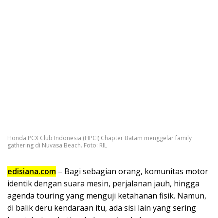
Honda PCX Club Indonesia (HPCI) Chapter Batam menggelar family
gathering di Nuvasa Beach. Foto: RIL
edisiana.com
– Bagi sebagian orang, komunitas motor
identik dengan suara mesin, perjalanan jauh, hingga
agenda touring yang menguji ketahanan fisik. Namun,
di balik deru kendaraan itu, ada sisi lain yang sering