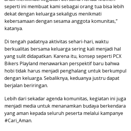
seperti ini membuat kami sebagai orang tua bisa lebih
dekat dengan keluarga sekaligus menikmati
kebersamaan dengan sesama anggota komunitas,”
katanya.
Di tengah padatnya aktivitas sehari-hari, waktu
berkualitas bersama keluarga sering kali menjadi hal
yang sulit didapatkan. Karena itu, konsep seperti PCX
Bikers Playland menawarkan perspektif baru bahwa
hobi tidak harus menjadi penghalang untuk berkumpul
dengan keluarga. Sebaliknya, keduanya justru dapat
berjalan beriringan.
Lebih dari sekadar agenda komunitas, kegiatan ini juga
menjadi media untuk menanamkan budaya berkendara
yang aman kepada seluruh peserta melalui kampanye
#Cari_Aman.