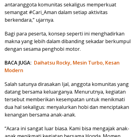
antaranggota komunitas sekaligus memperkuat
semangat #Cari_Aman dalam setiap aktivitas
berkendara,” ujarnya.
Bagi para peserta, konsep seperti ini menghadirkan
makna yang lebih dalam dibanding sekadar berkumpul
dengan sesama penghobi motor.
BACA JUGA:
Daihatsu Rocky, Mesin Turbo, Kesan
Modern
Salah satunya dirasakan Ijal, anggota komunitas yang
datang bersama keluarganya. Menurutnya, kegiatan
tersebut memberikan kesempatan untuk menikmati
dua hal sekaligus: menyalurkan hobi dan menciptakan
kenangan bersama anak-anak.
“Acara ini sangat luar biasa. Kami bisa mengajak anak-
anak menikmati kegiatan bersama Honda. Momen