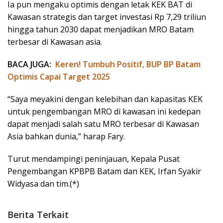
Ia pun mengaku optimis dengan letak KEK BAT di
Kawasan strategis dan target investasi Rp 7,29 triliun
hingga tahun 2030 dapat menjadikan MRO Batam
terbesar di Kawasan asia.
BACA JUGA:
Keren! Tumbuh Positif, BUP BP Batam
Optimis Capai Target 2025
“Saya meyakini dengan kelebihan dan kapasitas KEK
untuk pengembangan MRO di kawasan ini kedepan
dapat menjadi salah satu MRO terbesar di Kawasan
Asia bahkan dunia,” harap Fary.
Turut mendampingi peninjauan, Kepala Pusat
Pengembangan KPBPB Batam dan KEK, Irfan Syakir
Widyasa dan tim.(*)
Berita Terkait