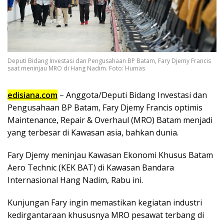
Deputi Bidang Investasi dan Pengusahaan BP Batam, Fary Djemy Francis
saat meninjau MRO di Hang Nadim. Foto: Humas
edisiana.com
– Anggota/Deputi Bidang Investasi dan
Pengusahaan BP Batam, Fary Djemy Francis optimis
Maintenance, Repair & Overhaul (MRO) Batam menjadi
yang terbesar di Kawasan asia, bahkan dunia.
Fary Djemy meninjau Kawasan Ekonomi Khusus Batam
Aero Technic (KEK BAT) di Kawasan Bandara
Internasional Hang Nadim, Rabu ini.
Kunjungan Fary ingin memastikan kegiatan industri
kedirgantaraan khususnya MRO pesawat terbang di