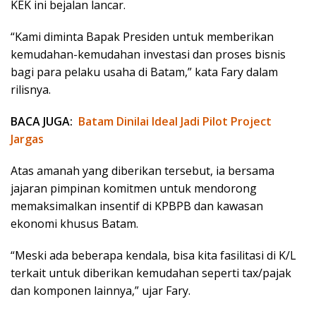
KEK ini bejalan lancar.
“Kami diminta Bapak Presiden untuk memberikan
kemudahan-kemudahan investasi dan proses bisnis
bagi para pelaku usaha di Batam,” kata Fary dalam
rilisnya.
BACA JUGA:
Batam Dinilai Ideal Jadi Pilot Project
Jargas
Atas amanah yang diberikan tersebut, ia bersama
jajaran pimpinan komitmen untuk mendorong
memaksimalkan insentif di KPBPB dan kawasan
ekonomi khusus Batam.
“Meski ada beberapa kendala, bisa kita fasilitasi di K/L
terkait untuk diberikan kemudahan seperti tax/pajak
dan komponen lainnya,” ujar Fary.