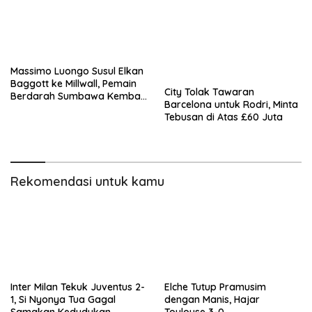
Massimo Luongo Susul Elkan
Baggott ke Millwall, Pemain
City Tolak Tawaran
Berdarah Sumbawa Kembali
Barcelona untuk Rodri, Minta
ke The Den
Tebusan di Atas £60 Juta
Rekomendasi untuk kamu
Inter Milan Tekuk Juventus 2-
Elche Tutup Pramusim
1, Si Nyonya Tua Gagal
dengan Manis, Hajar
Samakan Kedudukan
Toulouse 3-0