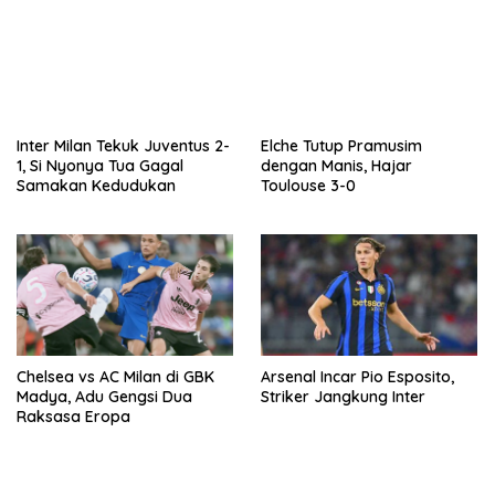
Inter Milan Tekuk Juventus 2-
Elche Tutup Pramusim
1, Si Nyonya Tua Gagal
dengan Manis, Hajar
Samakan Kedudukan
Toulouse 3-0
Chelsea vs AC Milan di GBK
Arsenal Incar Pio Esposito,
Madya, Adu Gengsi Dua
Striker Jangkung Inter
Raksasa Eropa