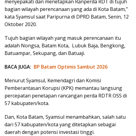
menyepakati dan menetapkan Ranperda RDT di tujuh
bagian wilayah perencanaan yang ada di Kota Batam,”
kata Syamsul saat Paripurna di DPRD Batam, Senin, 12
Oktober 2020.
Tujuh bagian wilayah yang masuk perencanaan itu
adalah Nongsa, Batam Kota, Lubuk Baja, Bengkong,
Batuampar, Sekupang, dan Batuaji.
BACA JUGA:
BP Batam Optimis Sambut 2026
Menurut Syamsul, Kemendagri dan Komisi
Pemberantasan Korupsi (KPK) memantau langsung
percepatan penetapan rancangan perda RDTR OSS di
57 kabupaten/kota.
Dan, Kota Batam, Syamsul menambahkan, salah satu
dari 57 kabupaten/kota yang ditetapkan sebagai
daerah dengan potensi investasi tinggi.