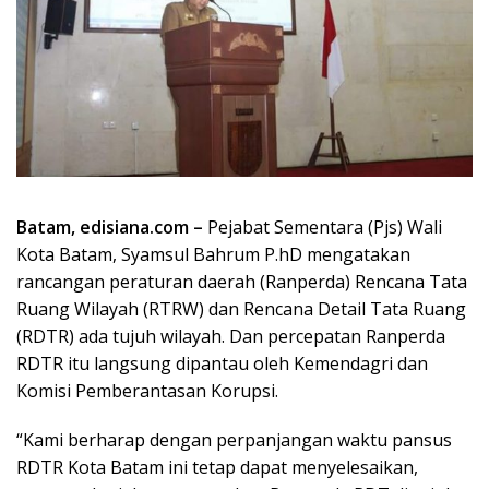
Batam, edisiana.com –
Pejabat Sementara (Pjs) Wali
Kota Batam, Syamsul Bahrum P.hD mengatakan
rancangan peraturan daerah (Ranperda) Rencana Tata
Ruang Wilayah (RTRW) dan Rencana Detail Tata Ruang
(RDTR) ada tujuh wilayah. Dan percepatan Ranperda
RDTR itu langsung dipantau oleh Kemendagri dan
Komisi Pemberantasan Korupsi.
“Kami berharap dengan perpanjangan waktu pansus
RDTR Kota Batam ini tetap dapat menyelesaikan,