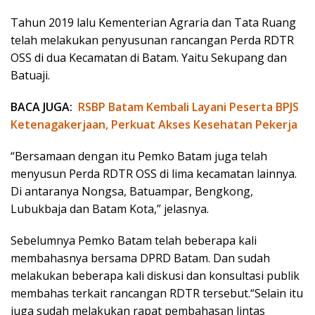
Tahun 2019 lalu Kementerian Agraria dan Tata Ruang
telah melakukan penyusunan rancangan Perda RDTR
OSS di dua Kecamatan di Batam. Yaitu Sekupang dan
Batuaji.
BACA JUGA:
RSBP Batam Kembali Layani Peserta BPJS
Ketenagakerjaan, Perkuat Akses Kesehatan Pekerja
“Bersamaan dengan itu Pemko Batam juga telah
menyusun Perda RDTR OSS di lima kecamatan lainnya.
Di antaranya Nongsa, Batuampar, Bengkong,
Lubukbaja dan Batam Kota,” jelasnya.
Sebelumnya Pemko Batam telah beberapa kali
membahasnya bersama DPRD Batam. Dan sudah
melakukan beberapa kali diskusi dan konsultasi publik
membahas terkait rancangan RDTR tersebut.“Selain itu
juga sudah melakukan rapat pembahasan lintas