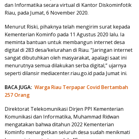
dan Informatika secara virtual di Kantor Diskominfotik
Riau, pada Jumat, 6 November 2020.
Menurut Riski, pihaknya telah mengirim surat kepada
Kementerian Kominfo pada 11 Agustus 2020 lalu. Ia
meminta bantuan untuk membangun internet desa
digital di 283 desa/kelurahan di Riau. “Jaringan internet
sangat dibutuhkan oleh masyarakat, apalagi saat ini
menurutnya semua dilakukan serba digital,” ujarnya
seperti dilansir mediacenter.riau.go.id pada Jumat ini.
BACA JUGA:
Warga Riau Terpapar Covid Bertambah
257 Orang
Direktorat Telekomunikasi Dirjen PPI Kementerian
Komunikasi dan Informatika, Muhammad Ridwan
mengatakan bahwa ditahun 2022 Kementerian
Kominfo menargetkan seluruh desa sudah menikmati