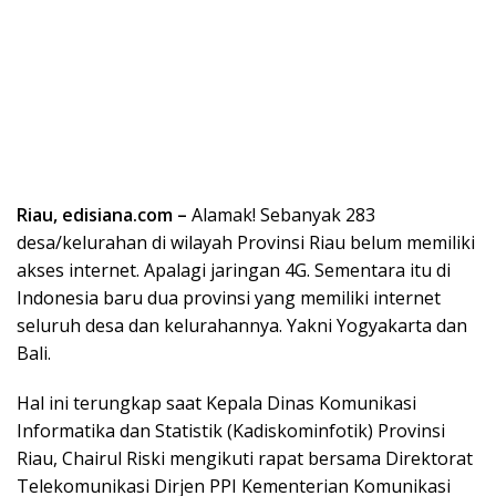
Riau, edisiana.com –
Alamak! Sebanyak 283
desa/kelurahan di wilayah Provinsi Riau belum memiliki
akses internet. Apalagi jaringan 4G. Sementara itu di
Indonesia baru dua provinsi yang memiliki internet
seluruh desa dan kelurahannya. Yakni Yogyakarta dan
Bali.
Hal ini terungkap saat Kepala Dinas Komunikasi
Informatika dan Statistik (Kadiskominfotik) Provinsi
Riau, Chairul Riski mengikuti rapat bersama Direktorat
Telekomunikasi Dirjen PPI Kementerian Komunikasi