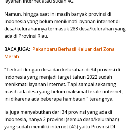
layanan internet atau sudah 4G.
Namun, hingga saat ini masih banyak provinsi di
Indonesia yang belum menikmati layanan internet di
desa/kelurahannya termasuk 283 desa/kelurahan yang
ada di Provinsi Riau.
BACA JUGA:
Pekanbaru Berhasil Keluar dari Zona
Merah
“Terkait dengan desa dan kelurahan di 34 provinsi di
Indonesia yang menjadi target tahun 2022 sudah
menikmati layanan Internet. Tapi sampai sekarang
masih ada desa yang belum maksimal teraliri internet,
ini dikarena ada beberapa hambatan,” terangnya.
Ia juga menyebutkan dari 34 provinsi yang ada di
Indonesia, hanya 2 provinsi (semua desa/kelurahan)
yang sudah memiliki internet (4G) yaitu Provinsi DI