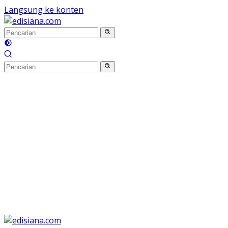
Langsung ke konten