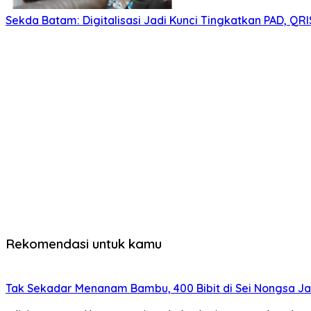
Sekda Batam: Digitalisasi Jadi Kunci Tingkatkan PAD, QR
Rekomendasi untuk kamu
Tak Sekadar Menanam Bambu, 400 Bibit di Sei Nongsa Jad