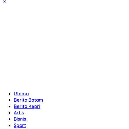
Utama
Berita Batam
Berita Kepri
Artis
Bisnis
Sport