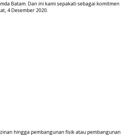
da Batam. Dan ini kami sepakati sebagai komitmen
at, 4 Desember 2020.
erizinan hingga pembangunan fisik atau pembangunan