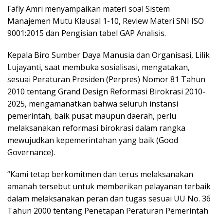
Fafly Amri menyampaikan materi soal Sistem
Manajemen Mutu Klausal 1-10, Review Materi SNI ISO
9001:2015 dan Pengisian tabel GAP Analisis.
Kepala Biro Sumber Daya Manusia dan Organisasi, Lilik
Lujayanti, saat membuka sosialisasi, mengatakan,
sesuai Peraturan Presiden (Perpres) Nomor 81 Tahun
2010 tentang Grand Design Reformasi Birokrasi 2010-
2025, mengamanatkan bahwa seluruh instansi
pemerintah, baik pusat maupun daerah, perlu
melaksanakan reformasi birokrasi dalam rangka
mewujudkan kepemerintahan yang baik (Good
Governance).
“Kami tetap berkomitmen dan terus melaksanakan
amanah tersebut untuk memberikan pelayanan terbaik
dalam melaksanakan peran dan tugas sesuai UU No. 36
Tahun 2000 tentang Penetapan Peraturan Pemerintah