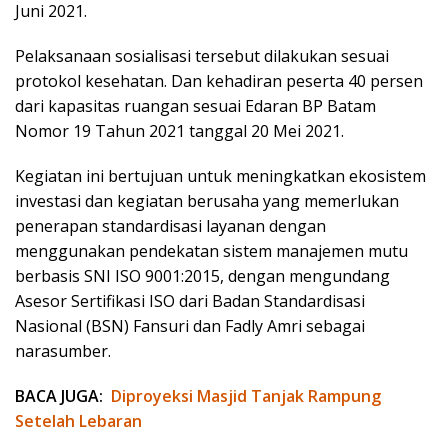
Juni 2021.
Pelaksanaan sosialisasi tersebut dilakukan sesuai
protokol kesehatan. Dan kehadiran peserta 40 persen
dari kapasitas ruangan sesuai Edaran BP Batam
Nomor 19 Tahun 2021 tanggal 20 Mei 2021.
Kegiatan ini bertujuan untuk meningkatkan ekosistem
investasi dan kegiatan berusaha yang memerlukan
penerapan standardisasi layanan dengan
menggunakan pendekatan sistem manajemen mutu
berbasis SNI ISO 9001:2015, dengan mengundang
Asesor Sertifikasi ISO dari Badan Standardisasi
Nasional (BSN) Fansuri dan Fadly Amri sebagai
narasumber.
BACA JUGA:
Diproyeksi Masjid Tanjak Rampung
Setelah Lebaran