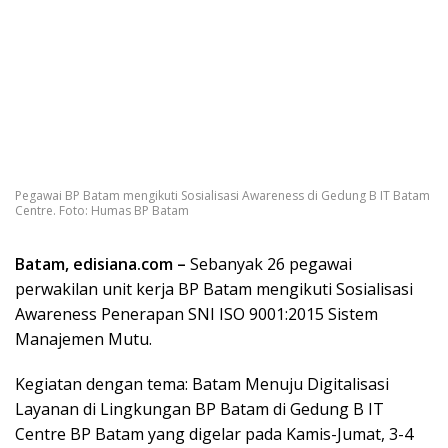
Pegawai BP Batam mengikuti Sosialisasi Awareness di Gedung B IT Batam
Centre. Foto: Humas BP Batam
Batam,
edisiana.com
–
Sebanyak 26 pegawai
perwakilan unit kerja BP Batam mengikuti Sosialisasi
Awareness Penerapan SNI ISO 9001:2015 Sistem
Manajemen Mutu.
Kegiatan dengan tema: Batam Menuju Digitalisasi
Layanan di Lingkungan BP Batam di Gedung B IT
Centre BP Batam yang digelar pada Kamis-Jumat, 3-4