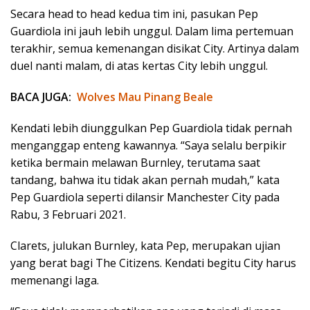
Secara head to head kedua tim ini, pasukan Pep
Guardiola ini jauh lebih unggul. Dalam lima pertemuan
terakhir, semua kemenangan disikat City. Artinya dalam
duel nanti malam, di atas kertas City lebih unggul.
BACA JUGA:
Wolves Mau Pinang Beale
Kendati lebih diunggulkan Pep Guardiola tidak pernah
menganggap enteng kawannya. “Saya selalu berpikir
ketika bermain melawan Burnley, terutama saat
tandang, bahwa itu tidak akan pernah mudah,” kata
Pep Guardiola seperti dilansir Manchester City pada
Rabu, 3 Februari 2021.
Clarets, julukan Burnley, kata Pep, merupakan ujian
yang berat bagi The Citizens. Kendati begitu City harus
memenangi laga.