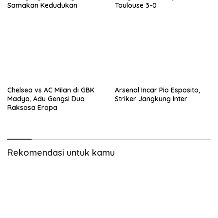
Samakan Kedudukan
Toulouse 3-0
Chelsea vs AC Milan di GBK
Arsenal Incar Pio Esposito,
Madya, Adu Gengsi Dua
Striker Jangkung Inter
Raksasa Eropa
Rekomendasi untuk kamu