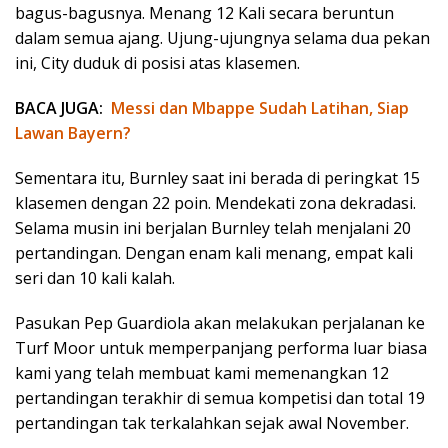
bagus-bagusnya. Menang 12 Kali secara beruntun
dalam semua ajang. Ujung-ujungnya selama dua pekan
ini, City duduk di posisi atas klasemen.
BACA JUGA:
Messi dan Mbappe Sudah Latihan, Siap
Lawan Bayern?
Sementara itu, Burnley saat ini berada di peringkat 15
klasemen dengan 22 poin. Mendekati zona dekradasi.
Selama musin ini berjalan Burnley telah menjalani 20
pertandingan. Dengan enam kali menang, empat kali
seri dan 10 kali kalah.
Pasukan Pep Guardiola akan melakukan perjalanan ke
Turf Moor untuk memperpanjang performa luar biasa
kami yang telah membuat kami memenangkan 12
pertandingan terakhir di semua kompetisi dan total 19
pertandingan tak terkalahkan sejak awal November.