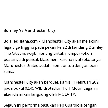
Burnley Vs Manchester City
Bola,
edisiana.com
–
Manchester City akan melakoni
laga Liga Inggris pada pekan ke 22 di kandang Burnley.
The Citizens wajib menang untuk memperkokoh
posisinya di puncak klasemen, karena rival sekotanya
Manchester United sudah membuntuti dengan poin
sama.
Manchester City akan berduel, Kamis, 4 Februari 2021
pada pukul 02.45 WIB di Stadion Turf Moor. Laga ini
akan disiarkan langsung oleh MOLA TV.
Sejauh ini performa pasukan Pep Guardiola tengah