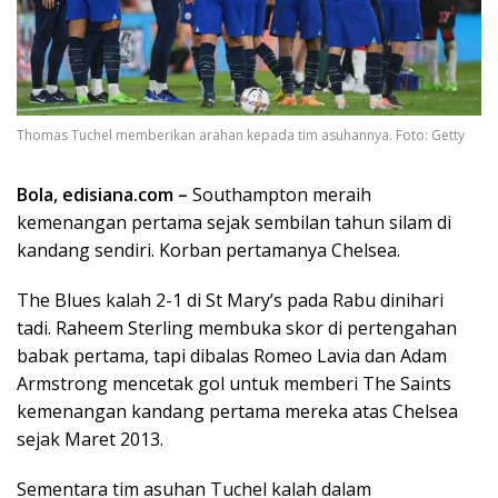
Thomas Tuchel memberikan arahan kepada tim asuhannya. Foto: Getty
Bola,
edisiana.com
–
Southampton meraih
kemenangan pertama sejak sembilan tahun silam di
kandang sendiri. Korban pertamanya Chelsea.
The Blues kalah 2-1 di St Mary’s pada Rabu dinihari
tadi. Raheem Sterling membuka skor di pertengahan
babak pertama, tapi dibalas Romeo Lavia dan Adam
Armstrong mencetak gol untuk memberi The Saints
kemenangan kandang pertama mereka atas Chelsea
sejak Maret 2013.
Sementara tim asuhan Tuchel kalah dalam