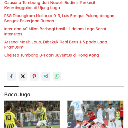
Osasuna Tumbang dari Napoli, Budimir Perkecil
Ketertinggalan di Ujung Laga
PSG Dibungkam Mallorca 0-3, Luis Enrique Pulang dengan
Banyak Pekerjaan Rumah
Inter dan AC Milan Berbagi Hasil 1-1 dalam Laga Sarat
Intensitas
Arsenal Masih Loyo, Dibekuk Real Betis 1-3 pada Laga
Pramusim
Chelsea Tumbang 0-1 dari Juventus di Hong Kong
Baca Juga