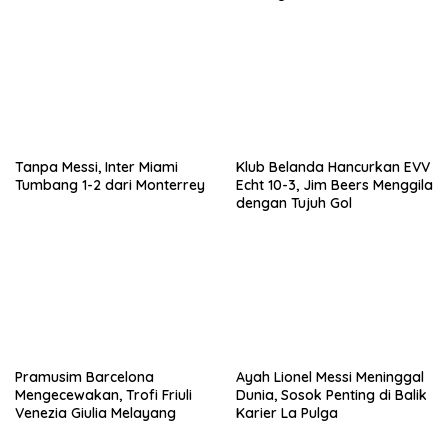
Tanpa Messi, Inter Miami
Klub Belanda Hancurkan EVV
Tumbang 1-2 dari Monterrey
Echt 10-3, Jim Beers Menggila
dengan Tujuh Gol
Pramusim Barcelona
Ayah Lionel Messi Meninggal
Mengecewakan, Trofi Friuli
Dunia, Sosok Penting di Balik
Venezia Giulia Melayang
Karier La Pulga