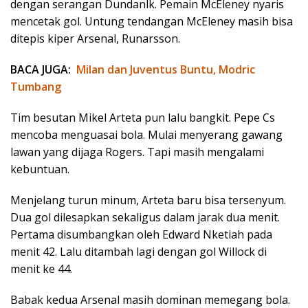
dengan serangan Dundanlk. Pemain McEleney nyaris
mencetak gol. Untung tendangan McEleney masih bisa
ditepis kiper Arsenal, Runarsson.
BACA JUGA:
Milan dan Juventus Buntu, Modric
Tumbang
Tim besutan Mikel Arteta pun lalu bangkit. Pepe Cs
mencoba menguasai bola. Mulai menyerang gawang
lawan yang dijaga Rogers. Tapi masih mengalami
kebuntuan.
Menjelang turun minum, Arteta baru bisa tersenyum.
Dua gol dilesapkan sekaligus dalam jarak dua menit.
Pertama disumbangkan oleh Edward Nketiah pada
menit 42. Lalu ditambah lagi dengan gol Willock di
menit ke 44.
Babak kedua Arsenal masih dominan memegang bola.