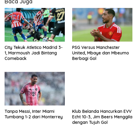
Baca Juga
City Tekuk Atletico Madrid 3-
PSG Versus Manchester
1, Marmoush Jadi Bintang
United, Mbaye dan Mbeumo
Comeback
Berbagi Gol
Tanpa Messi, Inter Miami
Klub Belanda Hancurkan EVV
Tumbang 1-2 dari Monterrey
Echt 10-3, Jim Beers Menggila
dengan Tujuh Gol