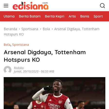
L
a
n
Utama
Berita Batam
Berita Kepri
Artis
Bisnis
Sport
e
g
s
Beranda
Sportsiana
Bola
Arsenal Digdaya, Tottenham
u
Hotspurs KO
n
g
Bola
,
Sportsiana
k
e
Arsenal Digdaya, Tottenham
k
Hotspurs KO
o
n
Redaksi
Jumat, 30/10/2020 - 06:50 WIB
t
e
n