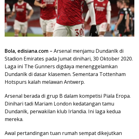
Bola, edisiana.com –
Arsenal menjamu Dundanlk di
Stadion Emirates pada Jumat dinihari, 30 Oktober 2020.
Laga ini The Gunners digdaya menenggelamkan
Dundanlk di dasar klasemen. Sementara Tottenham
Hotspurs kalah melawan Antwerp.
Arsenal berada di grup B dalam kompetisi Piala Eropa.
Dinihari tadi Mariam London kedatangan tamu
Dundanlk, perwakilan klub Irlandia. Ini laga kedua
mereka.
Awal pertandingan tuan rumah sempat dikejutkan