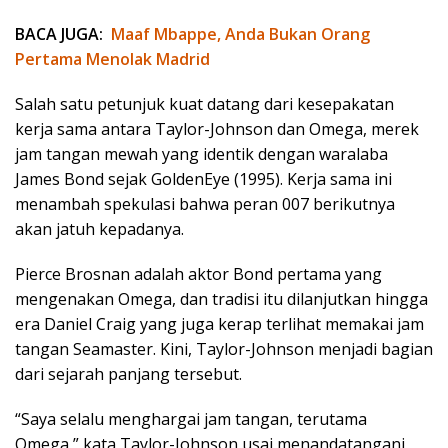
BACA JUGA:
Maaf Mbappe, Anda Bukan Orang
Pertama Menolak Madrid
Salah satu petunjuk kuat datang dari kesepakatan
kerja sama antara Taylor-Johnson dan Omega, merek
jam tangan mewah yang identik dengan waralaba
James Bond sejak GoldenEye (1995). Kerja sama ini
menambah spekulasi bahwa peran 007 berikutnya
akan jatuh kepadanya.
Pierce Brosnan adalah aktor Bond pertama yang
mengenakan Omega, dan tradisi itu dilanjutkan hingga
era Daniel Craig yang juga kerap terlihat memakai jam
tangan Seamaster. Kini, Taylor-Johnson menjadi bagian
dari sejarah panjang tersebut.
“Saya selalu menghargai jam tangan, terutama
Omega,” kata Taylor-Johnson usai menandatangani