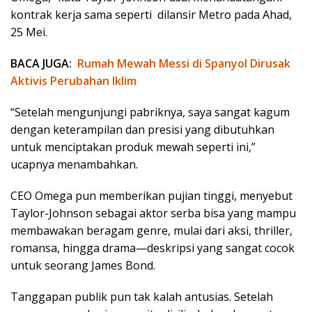
kontrak kerja sama seperti dilansir Metro pada Ahad,
25 Mei.
BACA JUGA:
Rumah Mewah Messi di Spanyol Dirusak
Aktivis Perubahan Iklim
“Setelah mengunjungi pabriknya, saya sangat kagum
dengan keterampilan dan presisi yang dibutuhkan
untuk menciptakan produk mewah seperti ini,”
ucapnya menambahkan.
CEO Omega pun memberikan pujian tinggi, menyebut
Taylor-Johnson sebagai aktor serba bisa yang mampu
membawakan beragam genre, mulai dari aksi, thriller,
romansa, hingga drama—deskripsi yang sangat cocok
untuk seorang James Bond.
Tanggapan publik pun tak kalah antusias. Setelah