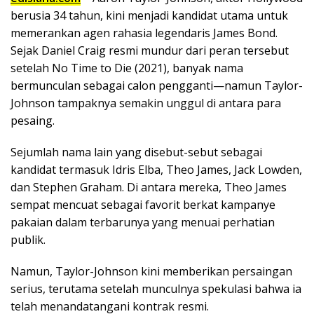
berusia 34 tahun, kini menjadi kandidat utama untuk
memerankan agen rahasia legendaris James Bond.
Sejak Daniel Craig resmi mundur dari peran tersebut
setelah No Time to Die (2021), banyak nama
bermunculan sebagai calon pengganti—namun Taylor-
Johnson tampaknya semakin unggul di antara para
pesaing.
Sejumlah nama lain yang disebut-sebut sebagai
kandidat termasuk Idris Elba, Theo James, Jack Lowden,
dan Stephen Graham. Di antara mereka, Theo James
sempat mencuat sebagai favorit berkat kampanye
pakaian dalam terbarunya yang menuai perhatian
publik.
Namun, Taylor-Johnson kini memberikan persaingan
serius, terutama setelah munculnya spekulasi bahwa ia
telah menandatangani kontrak resmi.