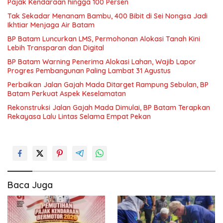
Pajak Kendaraan hingga 100 Persen
Tak Sekadar Menanam Bambu, 400 Bibit di Sei Nongsa Jadi
Ikhtiar Menjaga Air Batam
BP Batam Luncurkan LMS, Permohonan Alokasi Tanah Kini
Lebih Transparan dan Digital
BP Batam Warning Penerima Alokasi Lahan, Wajib Lapor
Progres Pembangunan Paling Lambat 31 Agustus
Perbaikan Jalan Gajah Mada Ditarget Rampung Sebulan, BP
Batam Perkuat Aspek Keselamatan
Rekonstruksi Jalan Gajah Mada Dimulai, BP Batam Terapkan
Rekayasa Lalu Lintas Selama Empat Pekan
Baca Juga