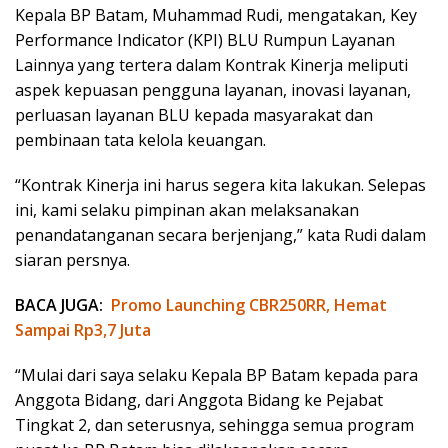
Kepala BP Batam, Muhammad Rudi, mengatakan, Key
Performance Indicator (KPI) BLU Rumpun Layanan
Lainnya yang tertera dalam Kontrak Kinerja meliputi
aspek kepuasan pengguna layanan, inovasi layanan,
perluasan layanan BLU kepada masyarakat dan
pembinaan tata kelola keuangan.
“Kontrak Kinerja ini harus segera kita lakukan. Selepas
ini, kami selaku pimpinan akan melaksanakan
penandatanganan secara berjenjang,” kata Rudi dalam
siaran persnya.
BACA JUGA:
Promo Launching CBR250RR, Hemat
Sampai Rp3,7 Juta
“Mulai dari saya selaku Kepala BP Batam kepada para
Anggota Bidang, dari Anggota Bidang ke Pejabat
Tingkat 2, dan seterusnya, sehingga semua program