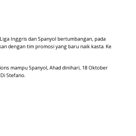
i Liga Inggris dan Spanyol bertumbangan, pada
kan dengan tim promosi yang baru naik kasta. Ke
pions mampu Spanyol, Ahad dinihari, 18 Oktober
 Di Stefano.