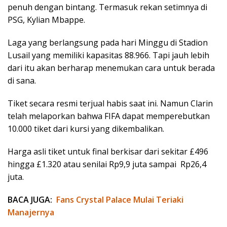
penuh dengan bintang. Termasuk rekan setimnya di
PSG, Kylian Mbappe.
Laga yang berlangsung pada hari Minggu di Stadion
Lusail yang memiliki kapasitas 88.966. Tapi jauh lebih
dari itu akan berharap menemukan cara untuk berada
di sana.
Tiket secara resmi terjual habis saat ini. Namun Clarin
telah melaporkan bahwa FIFA dapat memperebutkan
10.000 tiket dari kursi yang dikembalikan.
Harga asli tiket untuk final berkisar dari sekitar £496
hingga £1.320 atau senilai Rp9,9 juta sampai Rp26,4
juta.
BACA JUGA:
Fans Crystal Palace Mulai Teriaki
Manajernya