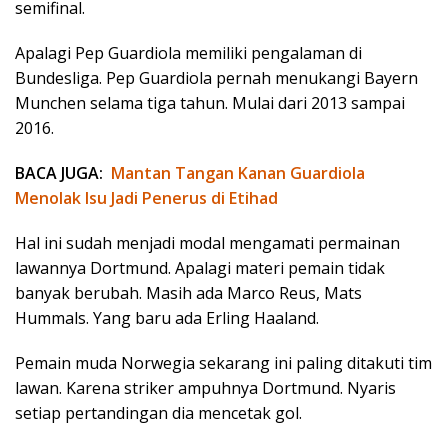
semifinal.
Apalagi Pep Guardiola memiliki pengalaman di
Bundesliga. Pep Guardiola pernah menukangi Bayern
Munchen selama tiga tahun. Mulai dari 2013 sampai
2016.
BACA JUGA:
Mantan Tangan Kanan Guardiola
Menolak Isu Jadi Penerus di Etihad
Hal ini sudah menjadi modal mengamati permainan
lawannya Dortmund. Apalagi materi pemain tidak
banyak berubah. Masih ada Marco Reus, Mats
Hummals. Yang baru ada Erling Haaland.
Pemain muda Norwegia sekarang ini paling ditakuti tim
lawan. Karena striker ampuhnya Dortmund. Nyaris
setiap pertandingan dia mencetak gol.