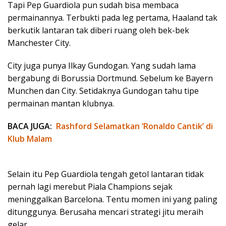
Tapi Pep Guardiola pun sudah bisa membaca
permainannya. Terbukti pada leg pertama, Haaland tak
berkutik lantaran tak diberi ruang oleh bek-bek
Manchester City.
City juga punya Ilkay Gundogan. Yang sudah lama
bergabung di Borussia Dortmund. Sebelum ke Bayern
Munchen dan City. Setidaknya Gundogan tahu tipe
permainan mantan klubnya.
BACA JUGA:
Rashford Selamatkan ‘Ronaldo Cantik’ di
Klub Malam
Selain itu Pep Guardiola tengah getol lantaran tidak
pernah lagi merebut Piala Champions sejak
meninggalkan Barcelona. Tentu momen ini yang paling
ditunggunya. Berusaha mencari strategi jitu meraih
gelar.