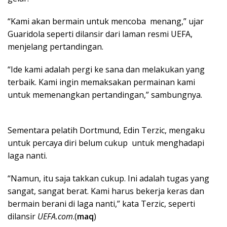
“Kami akan bermain untuk mencoba menang,” ujar
Guaridola seperti dilansir dari laman resmi UEFA,
menjelang pertandingan.
“Ide kami adalah pergi ke sana dan melakukan yang
terbaik. Kami ingin memaksakan permainan kami
untuk memenangkan pertandingan,” sambungnya.
Sementara pelatih Dortmund, Edin Terzic, mengaku
untuk percaya diri belum cukup untuk menghadapi
laga nanti.
“Namun, itu saja takkan cukup. Ini adalah tugas yang
sangat, sangat berat. Kami harus bekerja keras dan
bermain berani di laga nanti,” kata Terzic, seperti
dilansir
UEFA.com
.(
maq
)