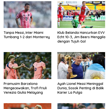
Tanpa Messi, Inter Miami
Klub Belanda Hancurkan EVV
Tumbang 1-2 dari Monterrey
Echt 10-3, Jim Beers Menggila
dengan Tujuh Gol
Pramusim Barcelona
Ayah Lionel Messi Meninggal
Mengecewakan, Trofi Friuli
Dunia, Sosok Penting di Balik
Venezia Giulia Melayang
Karier La Pulga