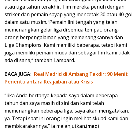
atau tiga tahun terakhir. Tim mereka penuh dengan
striker dan pemain sayap yang mencetak 30 atau 40 gol
dalam satu musim. ‘Pemain lini tengah yang telah
memenangkan gelar liga di semua tempat, orang-
orang berpengalaman yang memenangkannya dan
Liga Champions. Kami memiliki beberapa, tetapi kami
juga memiliki pemain muda dan sebagai tim kami tidak
ada di sana,” tambah Lampard.
BACA JUGA:
Real Madrid di Ambang Takdir: 90 Menit
Penentu antara Keajaiban atau Krisis
“Jika Anda bertanya kepada saya dalam beberapa
tahun dan saya masih di sini dan kami telah
memenangkan beberapa liga, saya akan mengatakan,
ya. Tetapi saat ini orang ingin melihat skuad kami dan
membicarakannya,” ia melanjutkan.(
maq
)