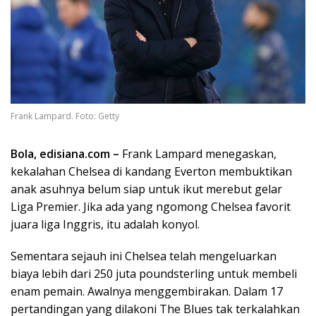
Frank Lampard. Foto: Getty
Bola, edisiana.com –
Frank Lampard menegaskan,
kekalahan Chelsea di kandang Everton membuktikan
anak asuhnya belum siap untuk ikut merebut gelar
Liga Premier. Jika ada yang ngomong Chelsea favorit
juara liga Inggris, itu adalah konyol.
Sementara sejauh ini Chelsea telah mengeluarkan
biaya lebih dari 250 juta poundsterling untuk membeli
enam pemain. Awalnya menggembirakan. Dalam 17
pertandingan yang dilakoni The Blues tak terkalahkan