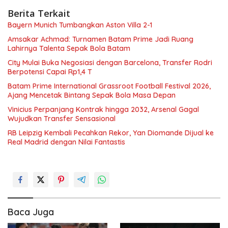
Berita Terkait
Bayern Munich Tumbangkan Aston Villa 2-1
Amsakar Achmad: Turnamen Batam Prime Jadi Ruang
Lahirnya Talenta Sepak Bola Batam
City Mulai Buka Negosiasi dengan Barcelona, Transfer Rodri
Berpotensi Capai Rp1,4 T
Batam Prime International Grassroot Football Festival 2026,
Ajang Mencetak Bintang Sepak Bola Masa Depan
Vinicius Perpanjang Kontrak hingga 2032, Arsenal Gagal
Wujudkan Transfer Sensasional
RB Leipzig Kembali Pecahkan Rekor, Yan Diomande Dijual ke
Real Madrid dengan Nilai Fantastis
Baca Juga