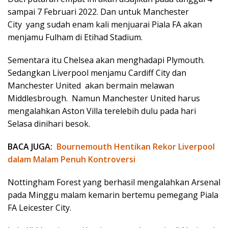
sampai 7 Februari 2022. Dan untuk Manchester
City yang sudah enam kali menjuarai Piala FA akan
menjamu Fulham di Etihad Stadium.
Sementara itu Chelsea akan menghadapi Plymouth.
Sedangkan Liverpool menjamu Cardiff City dan
Manchester United akan bermain melawan
Middlesbrough. Namun Manchester United harus
mengalahkan Aston Villa terelebih dulu pada hari
Selasa dinihari besok.
BACA JUGA:
Bournemouth Hentikan Rekor Liverpool
dalam Malam Penuh Kontroversi
Nottingham Forest yang berhasil mengalahkan Arsenal
pada Minggu malam kemarin bertemu pemegang Piala
FA Leicester City.