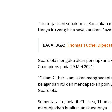
“Itu terjadi, ini sepak bola. Kami akan
Hanya itu yang bisa saya katakan. Saya 
BACA JUGA:
Thomas Tuchel Dipecat
Guardiola mengaku akan persiapkan sk
Champions pada 29 Mei 2021.
“Dalam 21 hari kami akan menghadapi m
belajar dari itu dan mendapatkan poin
Guardiola.
Sementara itu, pelatih Chelsea, Thom
menunjukkan kualitas anak asuhnya.