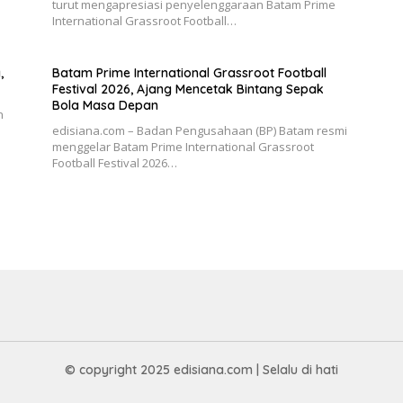
turut mengapresiasi penyelenggaraan Batam Prime
International Grassroot Football…
,
Batam Prime International Grassroot Football
Festival 2026, Ajang Mencetak Bintang Sepak
Bola Masa Depan
n
edisiana.com – Badan Pengusahaan (BP) Batam resmi
menggelar Batam Prime International Grassroot
Football Festival 2026…
© copyright 2025 edisiana.com | Selalu di hati