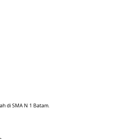
ah di SMA N 1 Batam.
.