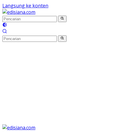
Langsung ke konten