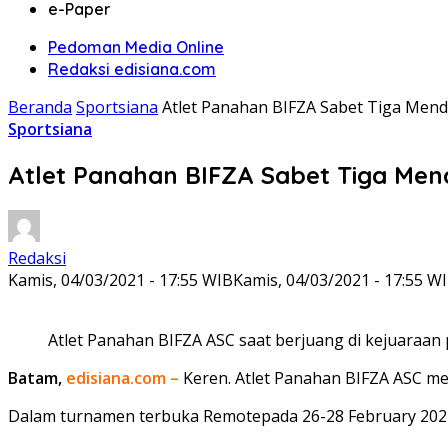
e-Paper
Pedoman Media Online
Redaksi edisiana.com
Beranda
Sportsiana
Atlet Panahan BIFZA Sabet Tiga Menda
Sportsiana
Atlet Panahan BIFZA Sabet Tiga Mend
Redaksi
Kamis, 04/03/2021 - 17:55 WIB
Kamis, 04/03/2021 - 17:55 W
Atlet Panahan BIFZA ASC saat berjuang di kejuaraan 
Batam,
edisiana.com –
Keren. Atlet Panahan BIFZA ASC me
Dalam turnamen terbuka Remotepada 26-28 February 2021