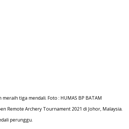
tam meraih tiga mendali. Foto : HUMAS BP BATAM
pen Remote Archery Tournament 2021 di Johor, Malaysia.
dali perunggu.