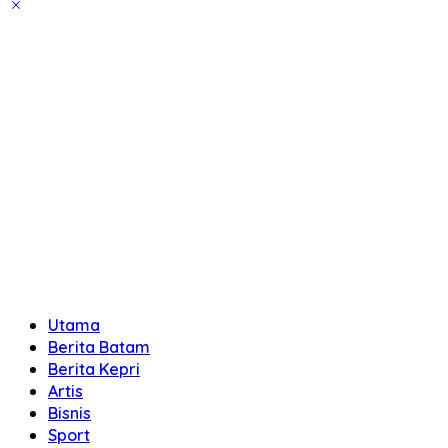
Utama
Berita Batam
Berita Kepri
Artis
Bisnis
Sport