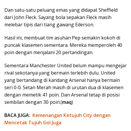
Dan satu-satu peluang emas yang didapat Sheffield
dari John Fleck. Sayang bola sepakan Fleck masih
melebar tipis dari tiang gawang Ederson.
Hasil ini, membuat tim asuhan Pep semakin kokoh di
puncak klasemen sementara. Mereka memperoleh 40
poin dengan menjalani 20 pertandingan.
Sementara Manchester United belum mampu mengejar
rival sekotanya yang bermain terlebih dulu. United
yang bertandang di kandang Arsenal hanya bermain
seri 0-0. Setan Merah masih di urutan dua di klasemen
dengan memetik 41 poin. Dan Arsenal tetap di posisi
sembilan dengan 30 poin.(
maq
)
BACA JUGA:
Kemenangan Ketujuh City dengan
Mencetak Tujuh Gol Juga