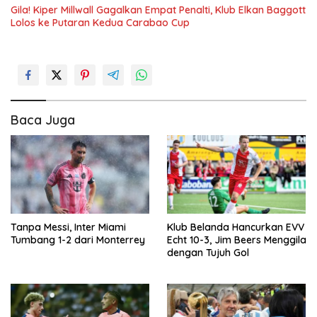
Gila! Kiper Millwall Gagalkan Empat Penalti, Klub Elkan Baggott
Lolos ke Putaran Kedua Carabao Cup
Baca Juga
Tanpa Messi, Inter Miami
Klub Belanda Hancurkan EVV
Tumbang 1-2 dari Monterrey
Echt 10-3, Jim Beers Menggila
dengan Tujuh Gol