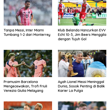
Tanpa Messi, Inter Miami
Klub Belanda Hancurkan EVV
Tumbang 1-2 dari Monterrey
Echt 10-3, Jim Beers Menggila
dengan Tujuh Gol
Pramusim Barcelona
Ayah Lionel Messi Meninggal
Mengecewakan, Trofi Friuli
Dunia, Sosok Penting di Balik
Venezia Giulia Melayang
Karier La Pulga