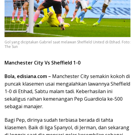
Gol yang diciptakan Gabriel saat melawan Sheffield United di Etihad. Foto:
The Sun
Manchester City Vs Sheffield 1-0
Bola, edisiana.com –
Manchester City semakin kokoh di
puncak klasemen usai mengalahkan lawannya Sheffield
1-0 di Etihad, Sabtu malam tadi. Keberhasilan ini
sekaligus raihan kemenangan Pep Guardiola ke-500
sebagai manajer.
Bagi Pep, dirinya sudah terbiasa berada di tahta
klasemen. Baik di liga Spanyol, di Jerman, dan sekarang