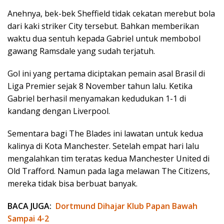
Anehnya, bek-bek Sheffield tidak cekatan merebut bola
dari kaki striker City tersebut. Bahkan memberikan
waktu dua sentuh kepada Gabriel untuk membobol
gawang Ramsdale yang sudah terjatuh.
Gol ini yang pertama diciptakan pemain asal Brasil di
Liga Premier sejak 8 November tahun lalu. Ketika
Gabriel berhasil menyamakan kedudukan 1-1 di
kandang dengan Liverpool.
Sementara bagi The Blades ini lawatan untuk kedua
kalinya di Kota Manchester. Setelah empat hari lalu
mengalahkan tim teratas kedua Manchester United di
Old Trafford. Namun pada laga melawan The Citizens,
mereka tidak bisa berbuat banyak.
BACA JUGA:
Dortmund Dihajar Klub Papan Bawah
Sampai 4-2