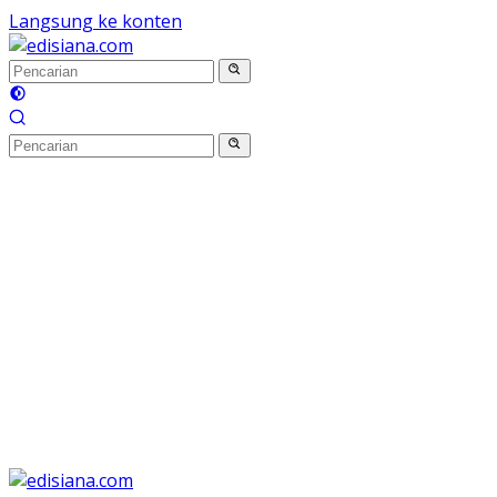
Langsung ke konten