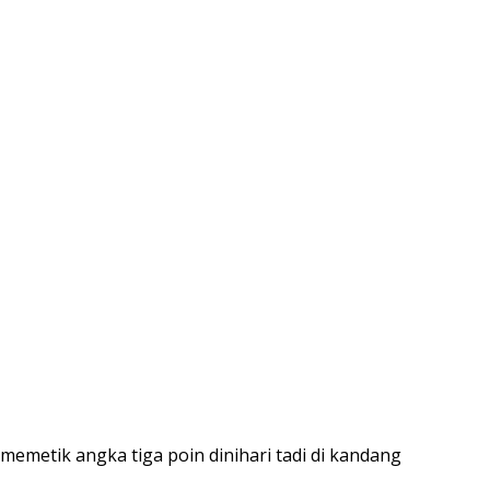
memetik angka tiga poin dinihari tadi di kandang