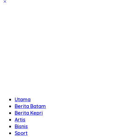
Utama
Berita Batam
Berita Kepri
Artis
Bisnis
Sport