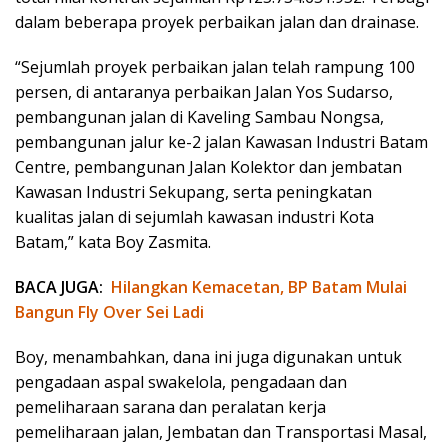
dalam beberapa proyek perbaikan jalan dan drainase.
“Sejumlah proyek perbaikan jalan telah rampung 100
persen, di antaranya perbaikan Jalan Yos Sudarso,
pembangunan jalan di Kaveling Sambau Nongsa,
pembangunan jalur ke-2 jalan Kawasan Industri Batam
Centre, pembangunan Jalan Kolektor dan jembatan
Kawasan Industri Sekupang, serta peningkatan
kualitas jalan di sejumlah kawasan industri Kota
Batam,” kata Boy Zasmita.
BACA JUGA:
Hilangkan Kemacetan, BP Batam Mulai
Bangun Fly Over Sei Ladi
Boy, menambahkan, dana ini juga digunakan untuk
pengadaan aspal swakelola, pengadaan dan
pemeliharaan sarana dan peralatan kerja
pemeliharaan jalan, Jembatan dan Transportasi Masal,