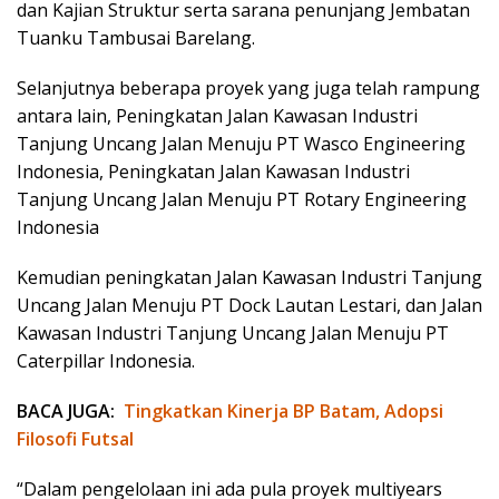
dan Kajian Struktur serta sarana penunjang Jembatan
Tuanku Tambusai Barelang.
Selanjutnya beberapa proyek yang juga telah rampung
antara lain, Peningkatan Jalan Kawasan Industri
Tanjung Uncang Jalan Menuju PT Wasco Engineering
Indonesia, Peningkatan Jalan Kawasan Industri
Tanjung Uncang Jalan Menuju PT Rotary Engineering
Indonesia
Kemudian peningkatan Jalan Kawasan Industri Tanjung
Uncang Jalan Menuju PT Dock Lautan Lestari, dan Jalan
Kawasan Industri Tanjung Uncang Jalan Menuju PT
Caterpillar Indonesia.
BACA JUGA:
Tingkatkan Kinerja BP Batam, Adopsi
Filosofi Futsal
“Dalam pengelolaan ini ada pula proyek multiyears