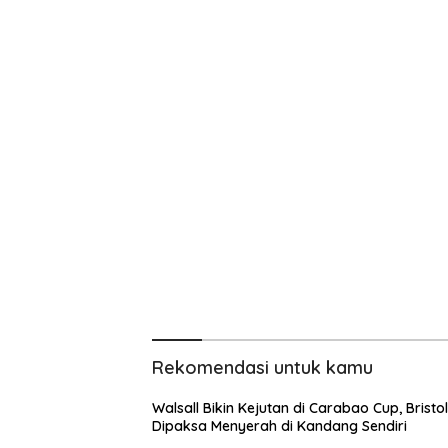
Rekomendasi untuk kamu
Walsall Bikin Kejutan di Carabao Cup, Bristol
Dipaksa Menyerah di Kandang Sendiri