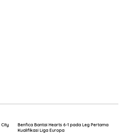
 City
Benfica Bantai Hearts 6-1 pada Leg Pertama
Kualifikasi Liga Europa