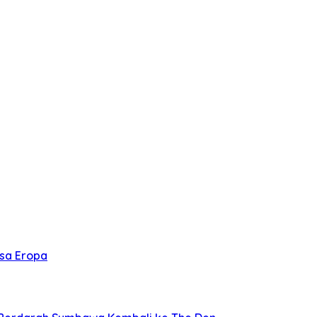
asa Eropa