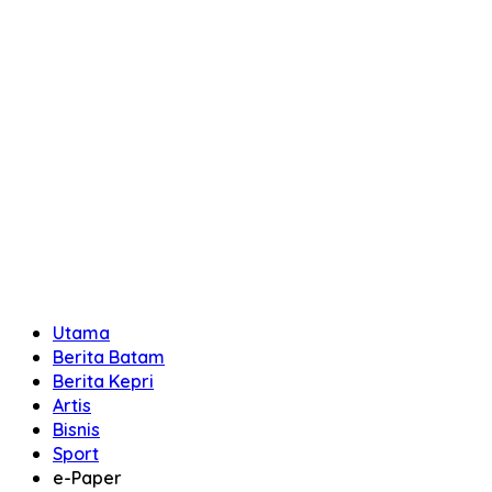
Utama
Berita Batam
Berita Kepri
Artis
Bisnis
Sport
e-Paper