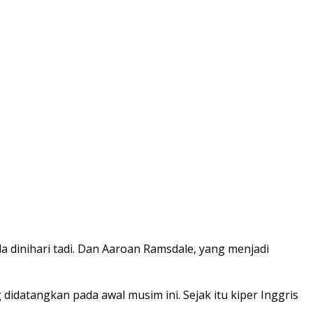
dinihari tadi. Dan Aaroan Ramsdale, yang menjadi
idatangkan pada awal musim ini. Sejak itu kiper Inggris