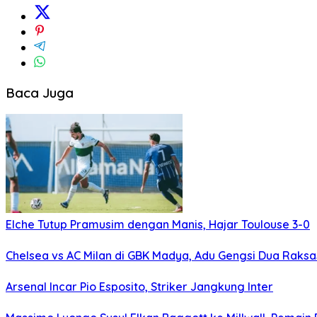
Baca Juga
Elche Tutup Pramusim dengan Manis, Hajar Toulouse 3-0
Chelsea vs AC Milan di GBK Madya, Adu Gengsi Dua Raks
Arsenal Incar Pio Esposito, Striker Jangkung Inter