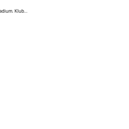
tadium. Klub…