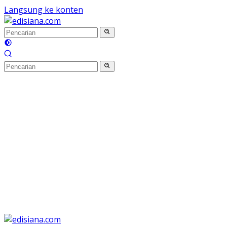
Langsung ke konten