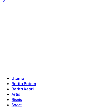
Utama
Berita Batam
Berita Kepri
Artis
Bisnis
Sport