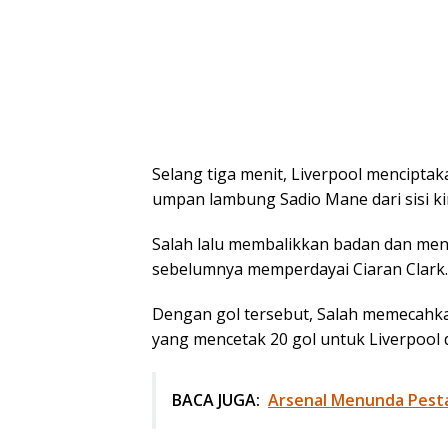
Selang tiga menit, Liverpool menciptak
umpan lambung Sadio Mane dari sisi ki
Salah lalu membalikkan badan dan me
sebelumnya memperdayai Ciaran Clark.
Dengan gol tersebut, Salah memecahkan
yang mencetak 20 gol untuk Liverpool 
BACA JUGA:
Arsenal Menunda Pesta