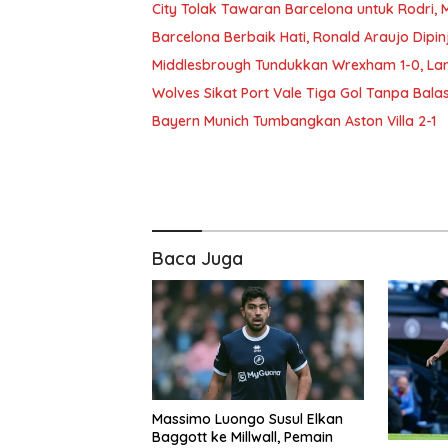
City Tolak Tawaran Barcelona untuk Rodri, 
Barcelona Berbaik Hati, Ronald Araujo Dipi
Middlesbrough Tundukkan Wrexham 1-0, Lan
Wolves Sikat Port Vale Tiga Gol Tanpa Balas
Bayern Munich Tumbangkan Aston Villa 2-1
Baca Juga
Massimo Luongo Susul Elkan
Baggott ke Millwall, Pemain