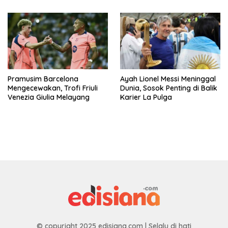
Pramusim Barcelona
Ayah Lionel Messi Meninggal
Mengecewakan, Trofi Friuli
Dunia, Sosok Penting di Balik
Venezia Giulia Melayang
Karier La Pulga
© copyright 2025 edisiana.com | Selalu di hati