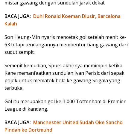
mistar gawang dengan sundulan jarak dekat.
BACA JUGA:
Duh! Ronald Koeman Diusir, Barcelona
Kalah
Son Heung-Min nyaris mencetak gol setelah menit ke-
63 tetapi tendangannya membentur tiang gawang dari
sudut sempit.
Semenit kemudian, Spurs akhirnya memimpin ketika
Kane memanfaatkan sundulan Ivan Perisic dari sepak
pojok untuk mematok bola ke gawang Srigala yang
terbuka.
Gol itu merupakan gol ke-1.000 Tottenham di Premier
League di kandang.
BACA JUGA:
Manchester United Sudah Oke Sancho
Pindah ke Dortmund