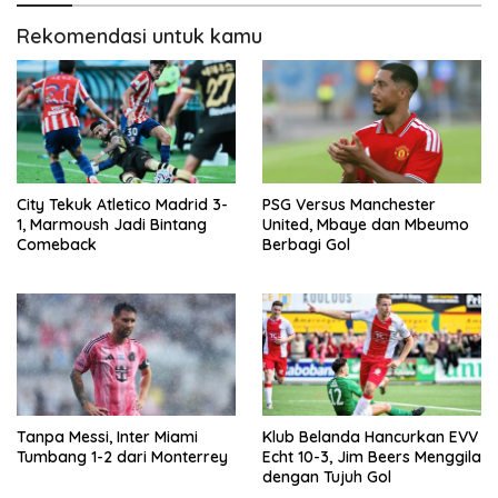
Rekomendasi untuk kamu
City Tekuk Atletico Madrid 3-
PSG Versus Manchester
1, Marmoush Jadi Bintang
United, Mbaye dan Mbeumo
Comeback
Berbagi Gol
Tanpa Messi, Inter Miami
Klub Belanda Hancurkan EVV
Tumbang 1-2 dari Monterrey
Echt 10-3, Jim Beers Menggila
dengan Tujuh Gol