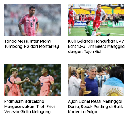
Tanpa Messi, Inter Miami
Klub Belanda Hancurkan EVV
Tumbang 1-2 dari Monterrey
Echt 10-3, Jim Beers Menggila
dengan Tujuh Gol
Pramusim Barcelona
Ayah Lionel Messi Meninggal
Mengecewakan, Trofi Friuli
Dunia, Sosok Penting di Balik
Venezia Giulia Melayang
Karier La Pulga