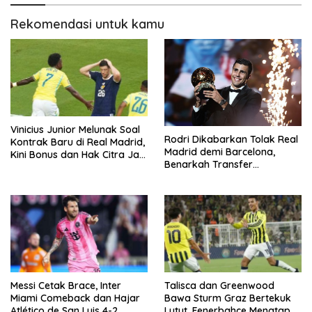
Rekomendasi untuk kamu
Vinicius Junior Melunak Soal
Rodri Dikabarkan Tolak Real
Kontrak Baru di Real Madrid,
Madrid demi Barcelona,
Kini Bonus dan Hak Citra Jadi
Benarkah Transfer
Fokus Negosiasi
Sensasional Terjadi?
Messi Cetak Brace, Inter
Talisca dan Greenwood
Miami Comeback dan Hajar
Bawa Sturm Graz Bertekuk
Atlético de San Luis 4-2
Lutut, Fenerbahçe Menatap