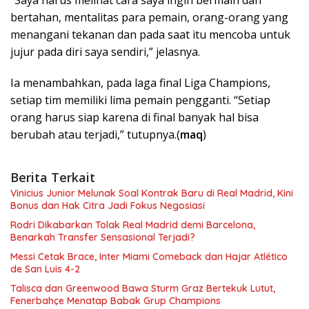
“Saya harus melihat cara saya ingin bermain dan
bertahan, mentalitas para pemain, orang-orang yang
menangani tekanan dan pada saat itu mencoba untuk
jujur ​​pada diri saya sendiri,” jelasnya.
Ia menambahkan, pada laga final Liga Champions,
setiap tim memiliki lima pemain pengganti. “Setiap
orang harus siap karena di final banyak hal bisa
berubah atau terjadi,” tutupnya.(
maq
)
Berita Terkait
Vinicius Junior Melunak Soal Kontrak Baru di Real Madrid, Kini
Bonus dan Hak Citra Jadi Fokus Negosiasi
Rodri Dikabarkan Tolak Real Madrid demi Barcelona,
Benarkah Transfer Sensasional Terjadi?
Messi Cetak Brace, Inter Miami Comeback dan Hajar Atlético
de San Luis 4-2
Talisca dan Greenwood Bawa Sturm Graz Bertekuk Lutut,
Fenerbahçe Menatap Babak Grup Champions