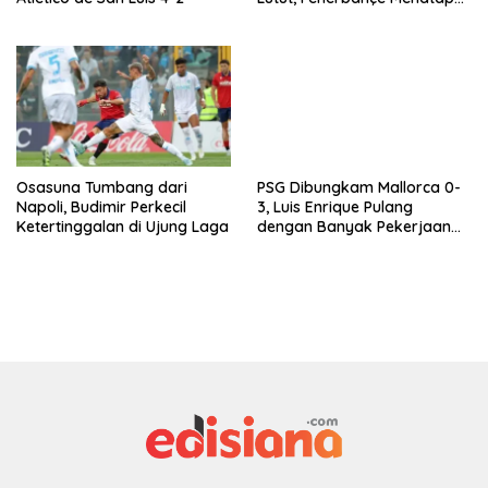
Babak Grup Champions
Osasuna Tumbang dari
PSG Dibungkam Mallorca 0-
Napoli, Budimir Perkecil
3, Luis Enrique Pulang
Ketertinggalan di Ujung Laga
dengan Banyak Pekerjaan
Rumah