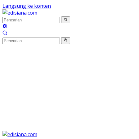
Langsung ke konten