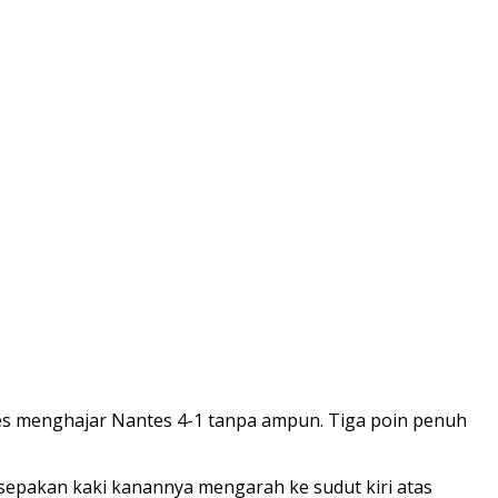
stes menghajar Nantes 4-1 tanpa ampun. Tiga poin penuh
 sepakan kaki kanannya mengarah ke sudut kiri atas