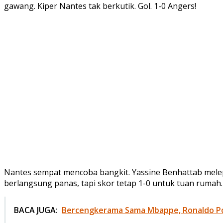
gawang. Kiper Nantes tak berkutik. Gol. 1-0 Angers!
Nantes sempat mencoba bangkit. Yassine Benhattab mele
berlangsung panas, tapi skor tetap 1-0 untuk tuan rumah.
BACA JUGA:
Bercengkerama Sama Mbappe, Ronaldo Pos