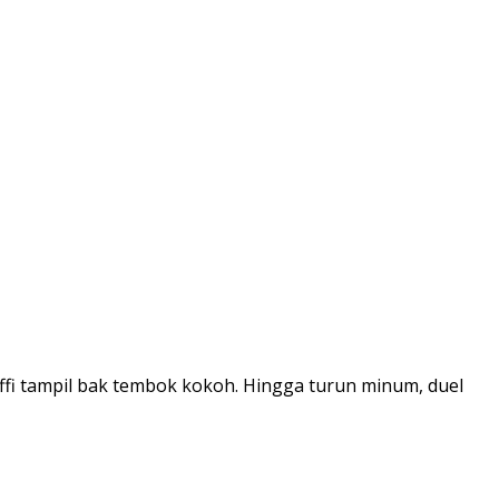
i tampil bak tembok kokoh. Hingga turun minum, duel