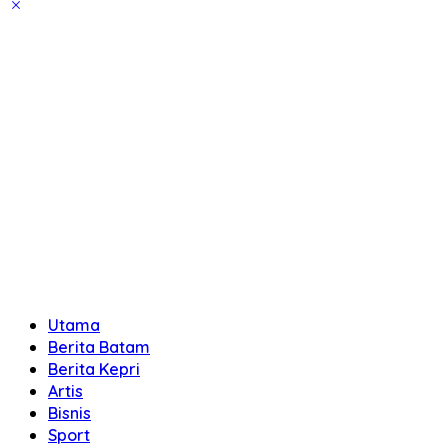
Utama
Berita Batam
Berita Kepri
Artis
Bisnis
Sport