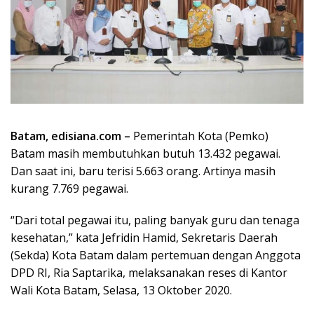
Batam, edisiana.com –
Pemerintah Kota (Pemko)
Batam masih membutuhkan butuh 13.432 pegawai.
Dan saat ini, baru terisi 5.663 orang. Artinya masih
kurang 7.769 pegawai.
“Dari total pegawai itu, paling banyak guru dan tenaga
kesehatan,” kata Jefridin Hamid, Sekretaris Daerah
(Sekda) Kota Batam dalam pertemuan dengan Anggota
DPD RI, Ria Saptarika, melaksanakan reses di Kantor
Wali Kota Batam, Selasa, 13 Oktober 2020.