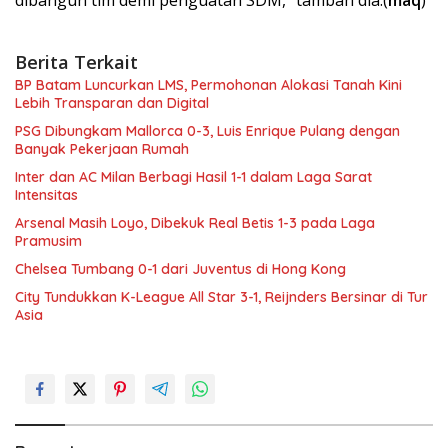
Berita Terkait
BP Batam Luncurkan LMS, Permohonan Alokasi Tanah Kini
Lebih Transparan dan Digital
PSG Dibungkam Mallorca 0-3, Luis Enrique Pulang dengan
Banyak Pekerjaan Rumah
Inter dan AC Milan Berbagi Hasil 1-1 dalam Laga Sarat
Intensitas
Arsenal Masih Loyo, Dibekuk Real Betis 1-3 pada Laga
Pramusim
Chelsea Tumbang 0-1 dari Juventus di Hong Kong
City Tundukkan K-League All Star 3-1, Reijnders Bersinar di Tur
Asia