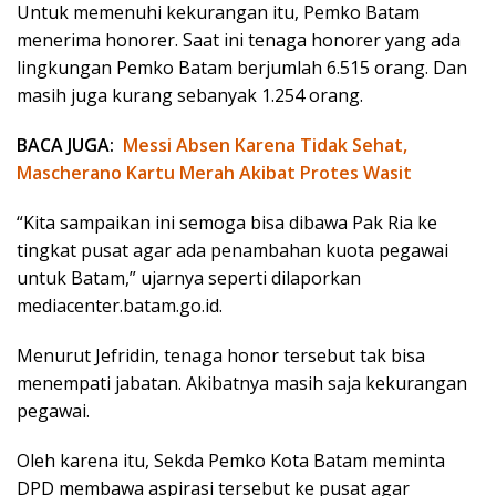
Untuk memenuhi kekurangan itu, Pemko Batam
menerima honorer. Saat ini tenaga honorer yang ada
lingkungan Pemko Batam berjumlah 6.515 orang. Dan
masih juga kurang sebanyak 1.254 orang.
BACA JUGA:
Messi Absen Karena Tidak Sehat,
Mascherano Kartu Merah Akibat Protes Wasit
“Kita sampaikan ini semoga bisa dibawa Pak Ria ke
tingkat pusat agar ada penambahan kuota pegawai
untuk Batam,” ujarnya seperti dilaporkan
mediacenter.batam.go.id.
Menurut Jefridin, tenaga honor tersebut tak bisa
menempati jabatan. Akibatnya masih saja kekurangan
pegawai.
Oleh karena itu, Sekda Pemko Kota Batam meminta
DPD membawa aspirasi tersebut ke pusat agar