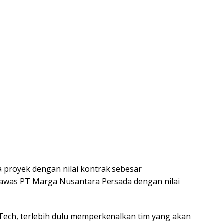
 proyek dengan nilai kontrak sebesar
gawas PT Marga Nusantara Persada dengan nilai
Tech, terlebih dulu memperkenalkan tim yang akan