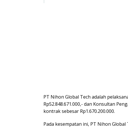
PT Nihon Global Tech adalah pelaksana
Rp52.848.671.000,- dan Konsultan Pen
kontrak sebesar Rp1.670.200.000.
Pada kesempatan ini, PT Nihon Global 