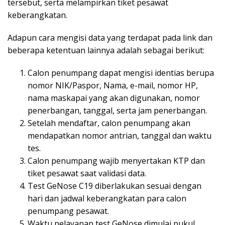
tersebut, serta melampirkan tiket pesawat
keberangkatan.
Adapun cara mengisi data yang terdapat pada link dan
beberapa ketentuan lainnya adalah sebagai berikut:
Calon penumpang dapat mengisi identias berupa
nomor NIK/Paspor, Nama, e-mail, nomor HP,
nama maskapai yang akan digunakan, nomor
penerbangan, tanggal, serta jam penerbangan.
Setelah mendaftar, calon penumpang akan
mendapatkan nomor antrian, tanggal dan waktu
tes.
Calon penumpang wajib menyertakan KTP dan
tiket pesawat saat validasi data.
Test GeNose C19 diberlakukan sesuai dengan
hari dan jadwal keberangkatan para calon
penumpang pesawat.
Waktu pelayanan test GeNose dimulai pukul