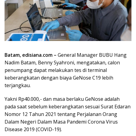
Batam,
edisiana.com
–
General Manager BUBU Hang
Nadim Batam, Benny Syahroni, mengatakan, calon
penumpang dapat melakukan tes di terminal
keberangkatan dengan biaya GeNose C19 lebih
terjangkau.
Yakni Rp40.000,- dan masa berlaku GeNose adalah
pada saat sebelum keberangkatan sesuai Surat Edaran
Nomor 12 Tahun 2021 tentang Perjalanan Orang
Dalam Negeri Dalam Masa Pandemi Corona Virus
Disease 2019 (COVID-19).