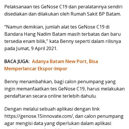
Pelaksanaan tes GeNose C19 dan peralatannya sendiri
disediakan dan dilakukan oleh Rumah Sakit BP Batam.
“Namun demikian, jumlah alat tes GeNose C19 di
Bandara Hang Nadim Batam masih terbatas dan baru
tersedia enam bilik,” kata Benny seperti dalam rilisnya
pada Jumat, 9 April 2021.
BACA JUGA:
Adanya Batam New Port, Bisa
Memperlancar Ekspor-Impor
Benny menambahkan, bagi calon penumpang yang
ingin memanfaatkan tes GeNose C19, harus melakukan
pendaftaran secara online terlebih dahulu.
Dengan melalui sebuah aplikasi dengan link
https://genose.15innovate.com/, dan calon penumpang
agar mengisi data yang diperlukan dalam aplikasi