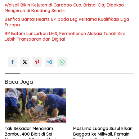
Walsall Bikin Kejutan di Carabao Cup, Bristol City Dipaksa
Menyerah di Kandang Sendiri
Benfica Bantai Hearts 6-1 pada Leg Pertama Kualifikasi Liga
Europa
BP Batam Luncurkan LMS, Permohonan Alokasi Tanah Kini
Lebih Transparan dan Digital
Baca Juga
Tak Sekadar Menanam
Massimo Luongo Susul Elkan
Bambu, 400 Bibit di Sei
Baggott ke Millwall, Pemain