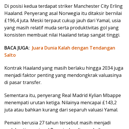
Di posisi kedua terdapat striker Manchester City Erling
Haaland. Penyerang asal Norwegia itu ditaksir bernilai
£196,4 juta. Meski terpaut cukup jauh dari Yamal, usia
yang masih relatif muda serta produktivitas gol yang
konsisten membuat nilai Haaland tetap sangat tinggi.
BACA JUGA:
Juara Dunia Kalah dengan Tendangan
Salto
Kontrak Haaland yang masih berlaku hingga 2034 juga
menjadi faktor penting yang mendongkrak valuasinya
di pasar transfer.
Sementara itu, penyerang Real Madrid Kylian Mbappe
menempati urutan ketiga. Nilainya mencapai £143,2
juta atau bahkan kurang dari separuh valuasi Yamal.
Pemain berusia 27 tahun tersebut masih menjadi