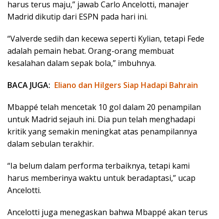
harus terus maju,” jawab Carlo Ancelotti, manajer
Madrid dikutip dari ESPN pada hari ini.
“Valverde sedih dan kecewa seperti Kylian, tetapi Fede
adalah pemain hebat. Orang-orang membuat
kesalahan dalam sepak bola,” imbuhnya.
BACA JUGA:
Eliano dan Hilgers Siap Hadapi Bahrain
Mbappé telah mencetak 10 gol dalam 20 penampilan
untuk Madrid sejauh ini. Dia pun telah menghadapi
kritik yang semakin meningkat atas penampilannya
dalam sebulan terakhir.
“Ia belum dalam performa terbaiknya, tetapi kami
harus memberinya waktu untuk beradaptasi,” ucap
Ancelotti.
Ancelotti juga menegaskan bahwa Mbappé akan terus