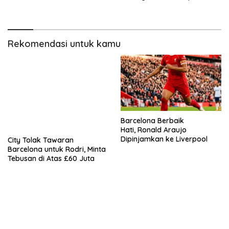
Batam
Rekomendasi untuk kamu
Barcelona Berbaik
Hati, Ronald Araujo
Dipinjamkan ke Liverpool
City Tolak Tawaran
Barcelona untuk Rodri, Minta
Tebusan di Atas £60 Juta