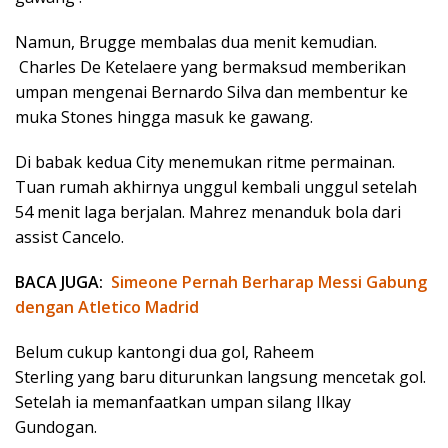
Namun, Brugge membalas dua menit kemudian.
Charles De Ketelaere yang bermaksud memberikan
umpan mengenai Bernardo Silva dan membentur ke
muka Stones hingga masuk ke gawang.
Di babak kedua City menemukan ritme permainan.
Tuan rumah akhirnya unggul kembali unggul setelah
54 menit laga berjalan. Mahrez menanduk bola dari
assist Cancelo.
BACA JUGA:
Simeone Pernah Berharap Messi Gabung
dengan Atletico Madrid
Belum cukup kantongi dua gol, Raheem
Sterling yang baru diturunkan langsung mencetak gol.
Setelah ia memanfaatkan umpan silang Ilkay
Gundogan.