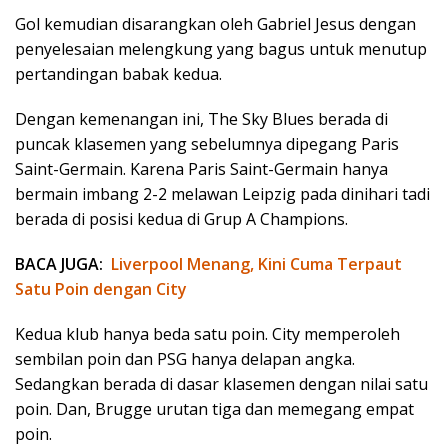
Gol kemudian disarangkan oleh Gabriel Jesus dengan
penyelesaian melengkung yang bagus untuk menutup
pertandingan babak kedua.
Dengan kemenangan ini, The Sky Blues berada di
puncak klasemen yang sebelumnya dipegang Paris
Saint-Germain. Karena Paris Saint-Germain hanya
bermain imbang 2-2 melawan Leipzig pada dinihari tadi
berada di posisi kedua di Grup A Champions.
BACA JUGA:
Liverpool Menang, Kini Cuma Terpaut
Satu Poin dengan City
Kedua klub hanya beda satu poin. City memperoleh
sembilan poin dan PSG hanya delapan angka.
Sedangkan berada di dasar klasemen dengan nilai satu
poin. Dan, Brugge urutan tiga dan memegang empat
poin.