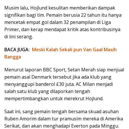
Musim lalu, Hojlund kesulitan memberikan dampak
signifikan bagi tim. Pemain berusia 22 tahun itu hanya
mencetak empat gol dalam 32 penampilan di Liga
Primer, dan kerap mendapat kritik atas kontribusinya
di lini serang.
BACA JUGA:
Meski Kalah Sekali pun Van Gaal Masih
Bangga
Menurut laporan BBC Sport, Setan Merah siap menjual
pemain asal Denmark tersebut jika ada klub yang
menyanggupi banderol £30 juta. AC Milan menjadi
salah satu klub yang dilaporkan tengah
mempertimbangkan untuk merekrut Hojlund.
Saat ini, sang pemain tengah bersama skuad asuhan
Ruben Amorim dalam tur pramusim mereka di Amerika
Serikat, dan akan menghadapi Everton pada Minggu.