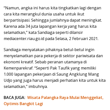
“Namun, angka ini harus kita tingkatkan lagi dengan
cara kita merangkul dunia usaha untuk ikut
berpartisipasi. Sehingga jumlahnya dapat meningkat.
Karena ada 34 juta lapangan kerja yang harus kita
selamatkan,” kata Sandiaga seperti dilansir
mediacenter.riau.go.id pada Selasa, 2 Februari 2021.
Sandiaga menyatakan pihaknya betul-betul ingin
menyelamatkan para pekerja di sektor pariwisata dan
ekonomi kreatif. Sebab peranan utamanya di
Kemenparekraf. “Seperti Pak Taufik yang memiliki
1.000 lapangan pekerjaan di Saung Angklung Mang
Udjo yang juga harus menjadi perhatian kita untuk kita
selamatkan,” imbuhnya.
BACA JUGA:
Wisata Palangka Raya Mulai Menggeliat,
Optimis Bangkit Lagi