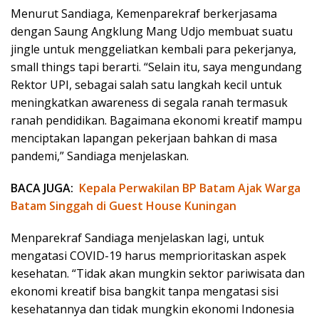
Menurut Sandiaga, Kemenparekraf berkerjasama
dengan Saung Angklung Mang Udjo membuat suatu
jingle untuk menggeliatkan kembali para pekerjanya,
small things tapi berarti. “Selain itu, saya mengundang
Rektor UPI, sebagai salah satu langkah kecil untuk
meningkatkan awareness di segala ranah termasuk
ranah pendidikan. Bagaimana ekonomi kreatif mampu
menciptakan lapangan pekerjaan bahkan di masa
pandemi,” Sandiaga menjelaskan.
BACA JUGA:
Kepala Perwakilan BP Batam Ajak Warga
Batam Singgah di Guest House Kuningan
Menparekraf Sandiaga menjelaskan lagi, untuk
mengatasi COVID-19 harus memprioritaskan aspek
kesehatan. “Tidak akan mungkin sektor pariwisata dan
ekonomi kreatif bisa bangkit tanpa mengatasi sisi
kesehatannya dan tidak mungkin ekonomi Indonesia