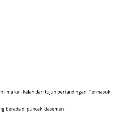
 lima kali kalah dari tujuh pertandingan. Termasuk
ng berada di puncak klasemen.