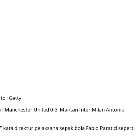
o : Getty
ri Manchester United 0-3. Mantan Inter Milan Antonio
kata direktur pelaksana sepak bola Fabio Paratici seperti