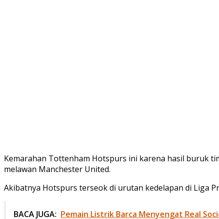
Kemarahan Tottenham Hotspurs ini karena hasil buruk timn
melawan Manchester United.
Akibatnya Hotspurs terseok di urutan kedelapan di Liga 
BACA JUGA:
Pemain Listrik Barca Menyengat Real Soc