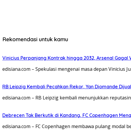
Rekomendasi untuk kamu
Vinicius Perpanjang Kontrak hingga 2032, Arsenal Gagal
edisiana.com – Spekulasi mengenai masa depan Vinicius Ju
RB Leipzig Kembali Pecahkan Rekor, Yan Diomande Dijual 
edisiana.com – RB Leipzig kembali menunjukkan reputas
Debrecen Tak Berkutik di Kandang, FC Copenhagen Menan
edisiana.com – FC Copenhagen membawa pulang modal be