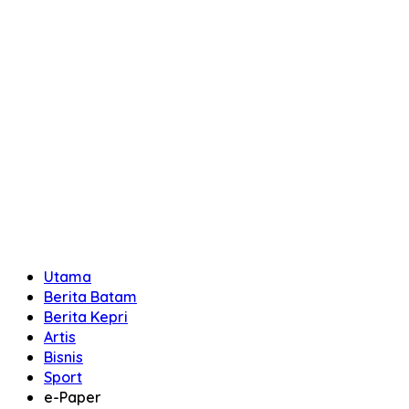
Utama
Berita Batam
Berita Kepri
Artis
Bisnis
Sport
e-Paper