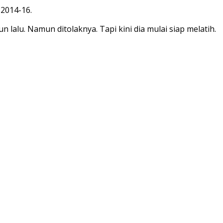
 2014-16.
alu. Namun ditolaknya. Tapi kini dia mulai siap melatih.